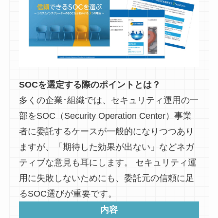
SOCを選定する際のポイントとは？
多くの企業･組織では、セキュリティ運用の一
部をSOC（Security Operation Center）事業
者に委託するケースが一般的になりつつあり
ますが、「期待した効果が出ない」などネガ
ティブな意見も耳にします。 セキュリティ運
用に失敗しないためにも、委託元の信頼に足
るSOC選びが重要です。
内容