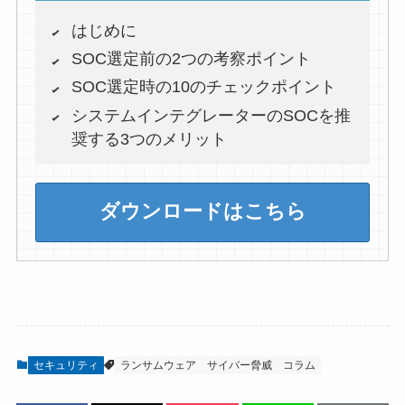
はじめに
SOC選定前の2つの考察ポイント
SOC選定時の10のチェックポイント
システムインテグレーターのSOCを推
奨する3つのメリット
ダウンロードはこちら
セキュリティ
ランサムウェア
サイバー脅威
コラム