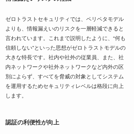
ゼロトラストセキュリティでは、ペリペタモデル
よりも、情報漏えいのリスクを一層軽減できると
言われています。これまで説明したように、“何も
信頼しない”といった思想がゼロトラストモデルの
大きな特長です。社内や社外の従業員、また、社
内ネットワークや社外ネットワークなど内外の区
別によらず、すべてを脅威の対象としてシステム
を運用するためセキュリティレベルは格段に向上
します。
認証の利便性が向上