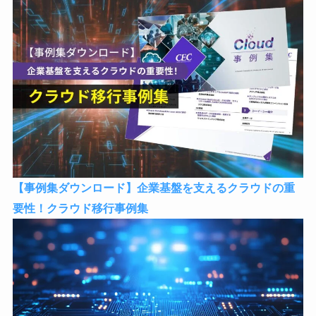
【事例集ダウンロード】企業基盤を支えるクラウドの重
要性！クラウド移行事例集