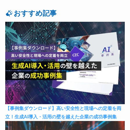
おすすめ記事
【事例集ダウンロード】高い安全性と現場への定着を両
立！生成AI導入・活用の壁を越えた企業の成功事例集