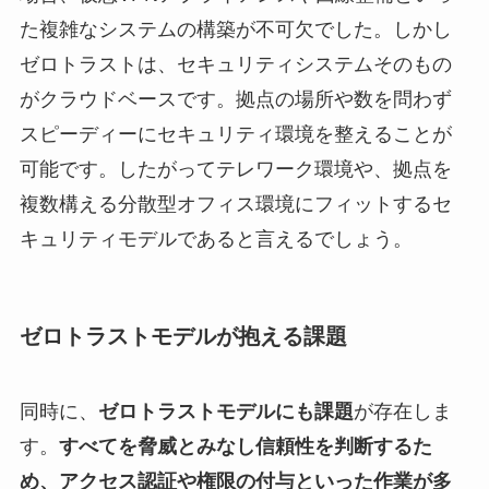
た複雑なシステムの構築が不可欠でした。しかし
ゼロトラストは、セキュリティシステムそのもの
がクラウドベースです。拠点の場所や数を問わず
スピーディーにセキュリティ環境を整えることが
可能です。したがってテレワーク環境や、拠点を
複数構える分散型オフィス環境にフィットするセ
キュリティモデルであると言えるでしょう。
ゼロトラストモデルが抱える課題
同時に、
ゼロトラストモデルにも課題
が存在しま
す。
すべてを脅威とみなし信頼性を判断するた
め、アクセス認証や権限の付与といった作業が多