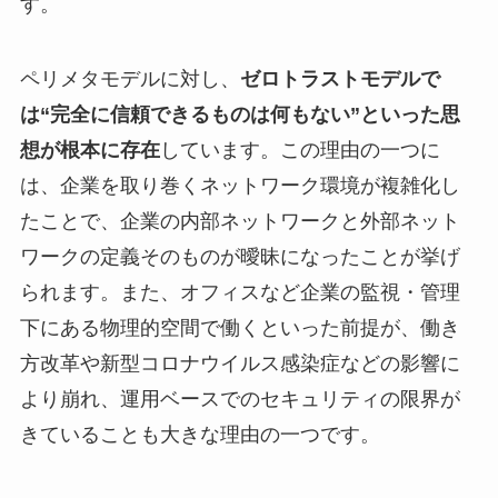
す。
ペリメタモデルに対し、
ゼロトラストモデルで
は“完全に信頼できるものは何もない”といった思
想が根本に存在
しています。この理由の一つに
は、企業を取り巻くネットワーク環境が複雑化し
たことで、企業の内部ネットワークと外部ネット
ワークの定義そのものが曖昧になったことが挙げ
られます。また、オフィスなど企業の監視・管理
下にある物理的空間で働くといった前提が、働き
方改革や新型コロナウイルス感染症などの影響に
より崩れ、運用ベースでのセキュリティの限界が
きていることも大きな理由の一つです。