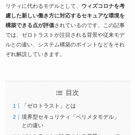
リティに代わるモデルとして、
ウィズコロナを考
慮した新しい働き方に対応するセキュアな環境を
構築できる点が評価
されているのです。この記事
では、ゼロトラストが注目される背景や従来モデ
ルとの違い、システム構築のポイントなどをそれ
ぞれ解説していきます。
目次
「ゼロトラスト」とは
境界型セキュリティ「ペリメタモデル」
との違い