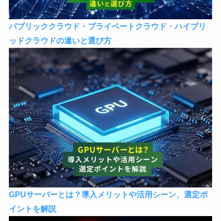
パブリッククラウド・プライベートクラウド・ハイブリ
ッドクラウドの違いと選び方
GPUサーバーとは？導入メリットや活用シーン、選定ポ
イントを解説