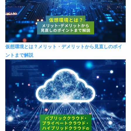
仮想環境とは？メリット・デメリットから見直しのポイ
ントまで解説