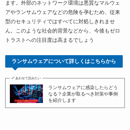
ます。外部のネットワーク環境は悪質なマルウェ
アやランサムウェアなどの危険を孕むため、従来
型のセキュリティではすべてに対処しきれませ
ん。このような社会的背景などから、今後もゼロ
トラストへの注目度は高まるでしょう
ランサムウェアについて詳しくはこちらから
あわせて読みたい
ランサムウェアに感染したらどう
なる？企業が取るべき対策や事例
を紹介します