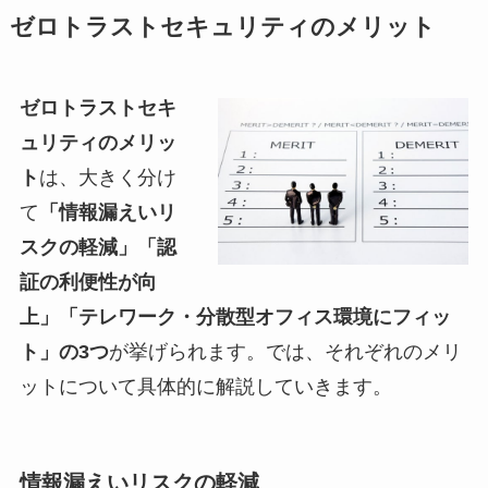
ゼロトラストセキュリティのメリット
ゼロトラストセキ
ュリティのメリッ
ト
は、大きく分け
て
「情報漏えいリ
スクの軽減」「認
証の利便性が向
上」「テレワーク・分散型オフィス環境にフィッ
ト」の3つ
が挙げられます。では、それぞれのメリ
ットについて具体的に解説していきます。
情報漏えいリスクの軽減