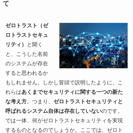
て
ゼロトラスト（ゼ
ロトラストセキュ
リティ）
と聞く
と、こうした名前
のシステムが存在
すると思われるか
もしれません。しかし冒頭で説明したように、こ
れらは
あくまでセキュリティに関する一つの新た
な考え方
。つまり、
ゼロトラストセキュリティと
呼ばれるシステム自体は存在していない
のです。
では一体、何がゼロトラストセキュリティを実現
するものとなるのでしょうか。ここでは、ゼロト