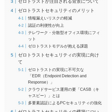
ゼロトラストが注目される背景について
ゼロトラストセキュリティのメリット
情報漏えいリスクの軽減
認証の利便性が向上
テレワーク・分散型オフィス環境にフィ
ット
ゼロトラストモデルが抱える課題
ゼロトラストセキュリティの実現に向け
て
ゼロトラストの実現に不可欠な
「EDR（Endpoint Detection and
Response）」
クラウドサービス運用の要「CASB（キ
ャスビー）」とは
多要素認証によるPCセキュリティの強化
ゼロトラストセキュリティの構築につい