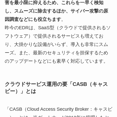
害を最小限に抑えるため、これらを一早く検知
し、スムーズに除去するほか、サイバー攻撃の原
因調査などにも役立ちます
。
昨今のEDRは、SaaS型（クラウドで提供されるソ
フトウェア）で提供されるサービスも増えてお
り、大掛かりな設備がいらず、導入も非常にスム
ーズ。また、最新のセキュリティを担保するため
のアップデートなどにも素早く対応しています。
クラウドサービス運用の要「CASB（キャス
ビー）」とは
「CASB（Cloud Access Security Broker：キャスビ