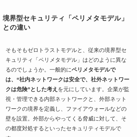
境界型セキュリティ「ペリメタモデル」
との違い
そもそもゼロトラストモデルと、従来の境界型セ
キュリティ「ペリメタモデル」はどのように異な
るのでしょうか。一般的に
ペリメタモデルで
は、“社内ネットワークは安全で、社外ネットワー
クは危険”とした考え
を元にしています。企業が監
視・管理できる内部ネットワークと、外部ネット
ワークの境界を定義し、ファイアウォールなどの
壁を設置。外部からやってくる脅威に対して、そ
の都度対処するといったセキュリティモデルで