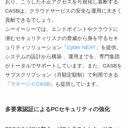
おり、こうした不正アクセスを可視化し遮断する
CASBは、クラウドサービスの安全な運用に大きく
貢献できるでしょう。
シーイーシーでは、エンドポイントやクラウドに
潜むセキュリティリスクの脅威から身を守るセキ
ュリティソリューション「
Cyber NEXT
」を提供。
システムの設計から構築 、運用までを、専門集団
がトータルでサポートしています。また、CASBを
サブスクリプション（月額定額制）で利用できる
「
マネージドCASB
」も提供しています。
多要素認証によるPCセキュリティの強化