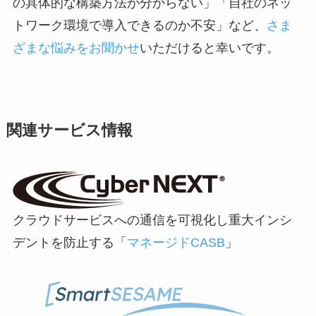
の具体的な構築方法が分からない」「自社のネッ
トワーク環境で導入できるのか不安」など、
さま
ざまな悩みをお聞かせ
いただけると幸いです。
関連サービス情報
クラウドサービスへの通信を可視化し重大インシ
デントを防止する「
マネージドCASB
」