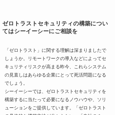
ゼロトラストセキュリティの構築につい
てはシーイーシーにご相談を
「ゼロトラスト」に関する理解は深まりましたで
しょうか。リモートワークの導入などによってセ
キュリティリスクが高まる昨今、これらシステム
の見直しはあらゆる企業にとって死活問題になる
でしょう。
シーイーシーでは、ゼロトラストセキュリティを
構築するに当たって必要になるノウハウや、ソリ
ューションをご提供しています。「ゼロトラスト