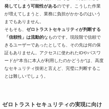
発してしまう可能性がある
のです。こうした作業
が増えてしまうと、業務に負担がかかるのはいう
までもありません。
そもそも、
ゼロトラストセキュリティが判断する
「信頼性」は流動的
なものです。現段階で信頼で
きるユーザーであったとしても、その先は何の保
証もありません。アクセスに使われたIDやパスワ
ードが“本当に本人が利用したのかどうか”は、高度
なセキュリティ技術と言えど、完璧に判断するこ
とは難しいでしょう。
ゼロトラストセキュリティの実現に向け