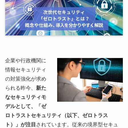
企業や行政機関に
情報セキュリティ
の対策強化が求め
られる昨今、
新た
なセキュリティモ
デルとして、「ゼ
ロトラストセキュリティ（以下、ゼロトラス
ト）」が注目
されています。従来の境界型セキュ