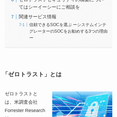
てはシーイーシーにご相談を
関連サービス情報
信頼できるSOCを選ぶ ーシステムインテ
グレーターのSOCをお勧めする3つの理由
ー
「ゼロトラスト」とは
ゼロトラストと
は、米調査会社
Forrester Research