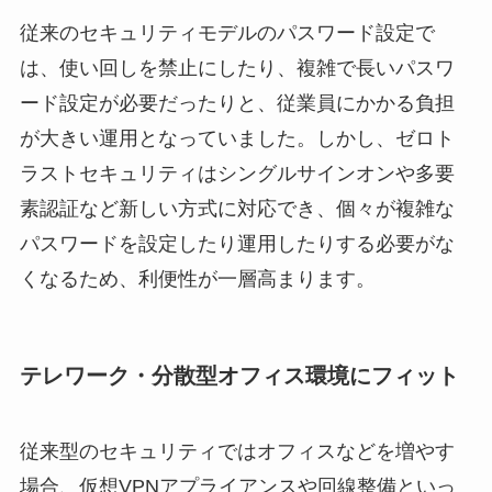
従来のセキュリティモデルのパスワード設定で
は、使い回しを禁止にしたり、複雑で長いパスワ
ード設定が必要だったりと、従業員にかかる負担
が大きい運用となっていました。しかし、ゼロト
ラストセキュリティはシングルサインオンや多要
素認証など新しい方式に対応でき、個々が複雑な
パスワードを設定したり運用したりする必要がな
くなるため、利便性が一層高まります。
テレワーク・分散型オフィス環境にフィット
従来型のセキュリティではオフィスなどを増やす
場合、仮想VPNアプライアンスや回線整備といっ