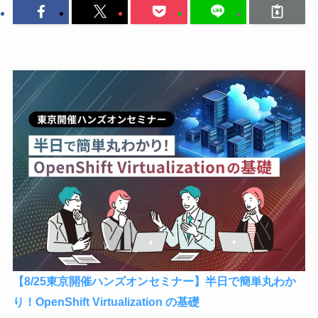
【8/25東京開催ハンズオンセミナー】半日で簡単丸わか
り！OpenShift Virtualization の基礎