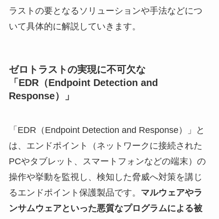
ラストの要となるソリューションや手法などにつ
いて具体的に解説していきます。
ゼロトラストの実現に不可欠な
「EDR（Endpoint Detection and
Response）」
「EDR（Endpoint Detection and Response）」と
は、エンドポイント（ネットワークに接続された
PCやタブレット、スマートフォンなどの端末）の
操作や挙動を監視し、検知した脅威へ対策を講じ
るエンドポイント保護製品です。
マルウェアやラ
ンサムウェアといった悪質なプログラムによる被