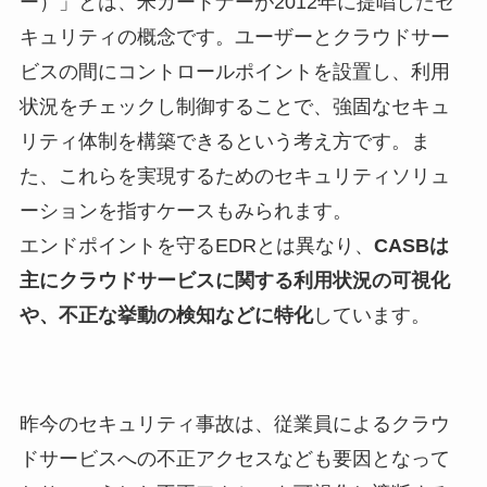
ー）」とは、米ガートナーが2012年に提唱したセ
キュリティの概念です。ユーザーとクラウドサー
ビスの間にコントロールポイントを設置し、利用
状況をチェックし制御することで、強固なセキュ
リティ体制を構築できるという考え方です。ま
た、これらを実現するためのセキュリティソリュ
ーションを指すケースもみられます。
エンドポイントを守るEDRとは異なり、
CASBは
主にクラウドサービスに関する利用状況の可視化
や、不正な挙動の検知などに特化
しています。
昨今のセキュリティ事故は、従業員によるクラウ
ドサービスへの不正アクセスなども要因となって