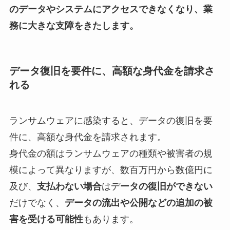
のデータやシステムにアクセスできなくなり、業
務に大きな支障をきたします。
データ復旧を要件に、高額な身代金を請求さ
れる
ランサムウェアに感染すると、データの復旧を要
件に、高額な身代金を請求されます。
身代金の額はランサムウェアの種類や被害者の規
模によって異なりますが、数百万円から数億円に
及び、
支払わない場合
はデ
ータの復旧ができない
だけでなく、
データの流出や公開などの追加の被
害を受ける可能性
もあります。