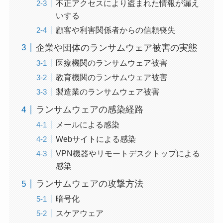
不正アクセスにより盗まれた情報が漏え
いする
顧客や利害関係者からの信頼喪失
企業や団体のランサムウェア被害の実態
医療機関のランサムウェア被害
教育機関のランサムウェア被害
製造業のランサムウェア被害
ランサムウェアの感染経路
メールによる感染
Webサイトによる感染
VPN機器やリモートデスクトップによる
感染
ランサムウェアの攻撃方法
暗号化
スケアウェア