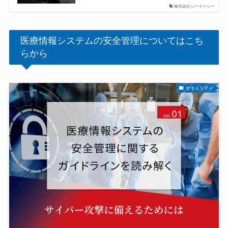
株式会社シーイーシー
医療情報システムの安全管理についてはこち
らから
セキュリティ