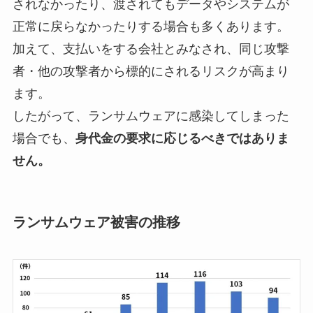
されなかったり、渡されてもデータやシステムが
正常に戻らなかったりする場合も多くあります。
加えて、支払いをする会社とみなされ、同じ攻撃
者・他の攻撃者から標的にされるリスクが高まり
ます。
したがって、ランサムウェアに感染してしまった
場合でも、
身代金の要求に応じるべきではありま
せん。
ランサムウェア被害の推移