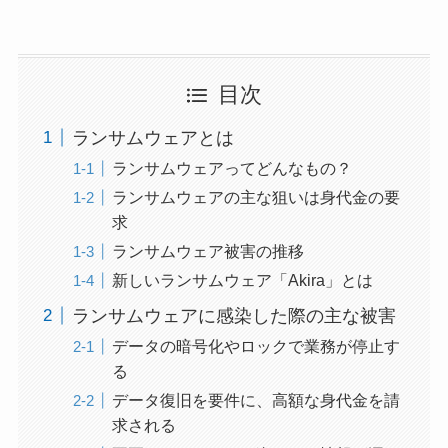
目次
ランサムウェアとは
ランサムウェアってどんなもの？
ランサムウェアの主な狙いは身代金の要
求
ランサムウェア被害の推移
新しいランサムウェア「Akira」とは
ランサムウェアに感染した際の主な被害
データの暗号化やロックで業務が停止す
る
データ復旧を要件に、高額な身代金を請
求される