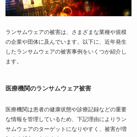
ランサムウェアの被害は、さまざまな業種や規模
の企業や団体に及んでいます。以下に、近年発生
したランサムウェアの被害事例をいくつか紹介し
ます。
医療
機関のランサムウェア被害
医療機関は患者の健康状態や診療記録などの重要
な情報を管理しているため、下記理由によりラン
サムウェアのターゲットになりやすく、被害が増