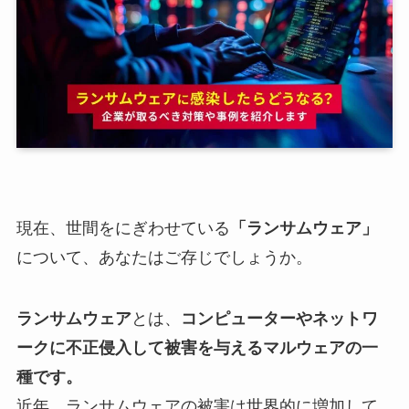
現在、世間をにぎわせている
「ランサムウェア」
について、あなたはご存じでしょうか。
ランサムウェア
とは、
コンピューターやネットワ
ークに不正侵入して被害を与えるマルウェアの一
種です。
近年、ランサムウェアの被害は世界的に増加して