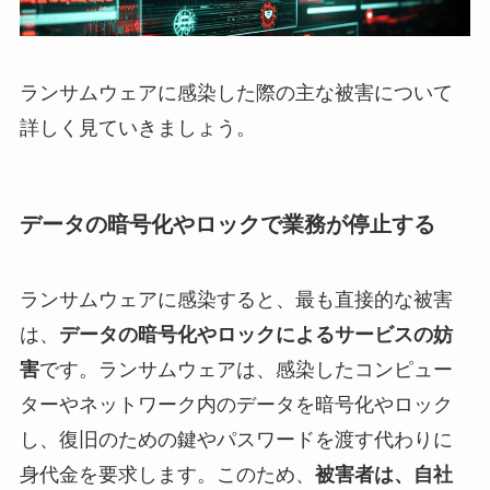
ランサムウェアに感染した際の主な被害について
詳しく見ていきましょう。
データの暗号化やロックで
業務が停止する
ランサムウェアに感染すると、最も直接的な被害
は、
データの暗号化やロックによるサービスの妨
害
です。ランサムウェアは、感染したコンピュー
ターやネットワーク内のデータを暗号化やロック
し、復旧のための鍵やパスワードを渡す代わりに
身代金を要求します。このため、
被害者は、自社