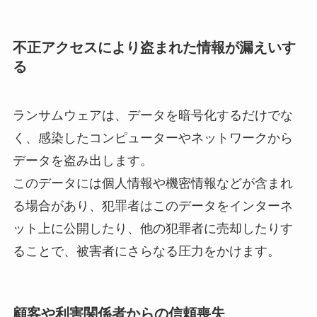
不正アクセスにより盗まれた情報が漏えいす
る
ランサムウェアは、データを暗号化するだけでな
く、感染したコンピューターやネットワークから
データを盗み出します。
このデータには個人情報や機密情報などが含まれ
る場合があり、犯罪者はこのデータをインターネ
ット上に公開したり、他の犯罪者に売却したりす
ることで、被害者にさらなる圧力をかけます。
顧客や利害関係者からの信頼喪失