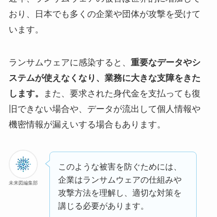
おり、日本でも多くの企業や団体が攻撃を受けて
います。
ランサムウェアに感染すると、
重要なデータやシ
ステムが使えなくなり、業務に大きな支障をきた
します。
また、要求された身代金を支払っても復
旧できない場合や、データが流出して個人情報や
機密情報が漏えいする場合もあります。
このような被害を防ぐためには、
企業はランサムウェアの仕組みや
未来図編集部
攻撃方法を理解し、適切な対策を
講じる必要があります。