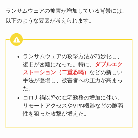
ランサムウェアの被害が増加している背景には、
以下のような要因が考えられます。
ランサムウェアの攻撃方法が巧妙化し、
復旧が困難になった。特に、
ダブルエク
ストーション（二重恐喝）
などの新しい
手法が登場し、被害者への圧力が高まっ
た。
コロナ禍以降の在宅勤務の増加に伴い、
リモートアクセスやVPN機器などの脆弱
性を狙った攻撃が増えた。