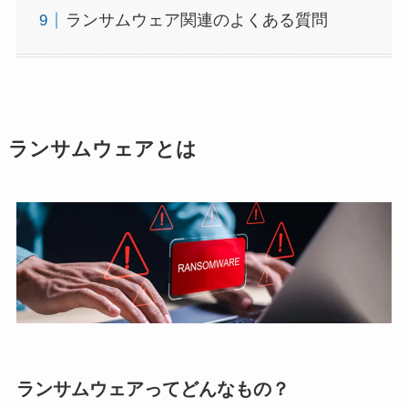
ランサムウェア関連のよくある質問
ランサムウェアとは
ランサムウェアってどんなもの？