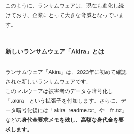
このように、ランサムウェアは、現在も進化し続
けており、企業にとって大きな脅威となっていま
す。
新しいランサムウェア「Akira」とは
ランサムウェア「Akira」は、2023年に初めて確認
された新しいランサムウェアです。
このマルウェアは被害者のデータを暗号化し
「.akira」という拡張子を付加します。さらに、デ
ータ暗号化後には「akira_readme.txt」や「fn.txt」
などの
身代金要求メモを残し、高額な身代金を要
求します。