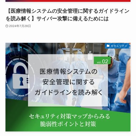
【医療情報システムの安全管理に関するガイドライン
を読み解く】サイバー攻撃に備えるためには
2024年7月28日
セキュリティ