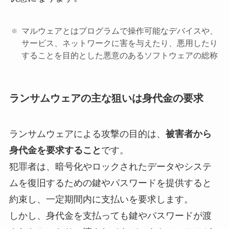
マルウェアとはプログラムで操作可能なデバイスや、
サービス、ネットワークに害を与えたり、悪用したり
することを目的とした悪意のあるソフトウェアの総称
ランサムウェアの
主な狙いは身代金の要求
ランサムウェアによる攻撃の目的は、
被害者から
身代金を要求すること
です。
犯罪者は、暗号化やロックされたデータやシステ
ムを復旧するための鍵やパスワードを提供すると
約束し、一定期間内に支払いを要求します。
しかし、身代金を支払っても鍵やパスワードが渡