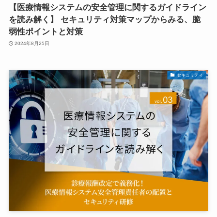
【医療情報システムの安全管理に関するガイドライン
を読み解く】 セキュリティ対策マップからみる、脆
弱性ポイントと対策
2024年8月25日
セキュリティ