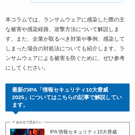
本コラムでは、ランサムウェアに感染した際の主
な被害や感染経路、攻撃方法について解説しま
す。また、企業が取るべき対策や事例、感染して
しまった場合の対処法についても紹介します。ラ
ンサムウェアによる被害を防ぐために、ぜひ参考
にしてください。
最新のIPA「情報セキュリティ10大脅威
2025」についてはこちらの記事で解説してい
ます。
あわせて読みたい
IPA 情報セキュリティ10大脅威