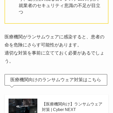
就業者のセキュリティ意識の不足が目立
つ
医療機関がランサムウェアに感染すると、患者の
命を危険にさらす可能性があります。
適切な対策を事前に立てておく必要があるでしょ
う。
医療機関向けのランサムウェア対策はこちら
【医療機関向け】ランサムウェア
対策 | Cyber NEXT