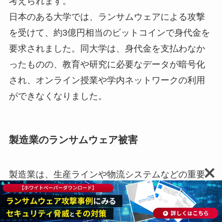
考えられます。
日本のある大学では、ランサムウェアによる攻撃
を受けて、約3億円相当のビットコインで身代金を
要求されました。同大学は、身代金を支払わなか
ったものの、教育や研究に必要なデータが暗号化
され、オンライン授業や学内ネットワークの利用
ができなくなりました。
製造業のランサムウェア被害
製造業は、生産ラインや物流システムなどの重要
なインフラを稼働させるために、多数のコンピュ
ータやネットワークを利用しています。しかし、
これらのシステムはセキュリティの面で十分に機