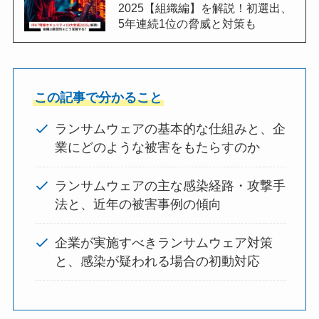
2025【組織編】を解説！初選出、
5年連続1位の脅威と対策も
この記事で分かること
ランサムウェアの基本的な仕組みと、企
業にどのような被害をもたらすのか
ランサムウェアの主な感染経路・攻撃手
法と、近年の被害事例の傾向
企業が実施すべきランサムウェア対策
と、感染が疑われる場合の初動対応