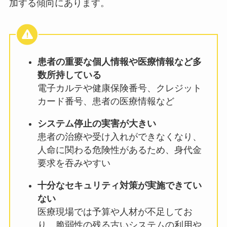
加する傾向にあります。
患者の重要な個人情報や医療情報など多
数所持している
電子カルテや健康保険番号、クレジット
カード番号、患者の医療情報など
システム停止の実害が大きい
患者の治療や受け入れができなくなり、
人命に関わる危険性があるため、身代金
要求を吞みやすい
十分なセキュリティ対策が実施できてい
ない
医療現場では予算や人材が不足してお
り、脆弱性の残る古いシステムの利用や