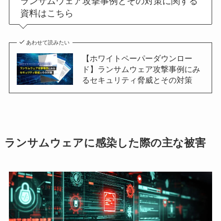
ランサムウェア攻撃事例とその対策に関する
資料はこちら
あわせて読みたい
【ホワイトペーパーダウンロー
ド】ランサムウェア攻撃事例にみ
るセキュリティ脅威とその対策
ランサムウェアに感染した際の主な被害