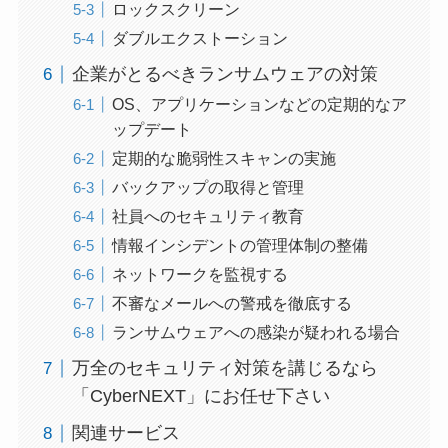
ロックスクリーン
ダブルエクストーション
企業がとるべきランサムウェアの対策
OS、アプリケーションなどの定期的なア
ップデート
定期的な脆弱性スキャンの実施
バックアップの取得と管理
社員へのセキュリティ教育
情報インシデントの管理体制の整備
ネットワークを監視する
不審なメールへの警戒を徹底する
ランサムウェアへの感染が疑われる場合
万全のセキュリティ対策を講じるなら
「CyberNEXT」にお任せ下さい
関連サービス