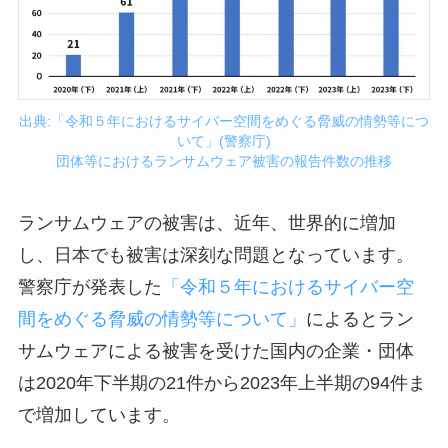
出典:「令和５年におけるサイバー空間をめぐる脅威の情勢等につ
いて」(警察庁)
団体等におけるランサムウェア被害の報告件数の推移
ランサムウェアの被害は、近年、世界的に増加
し、日本でも被害は深刻な問題となっています。
警察庁が発表した
「令和５年におけるサイバー空
間をめぐる脅威の情勢等について」
によるとラン
サムウェアによる被害を受けた国内の企業・団体
は2020年下半期の21件から2023年上半期の94件ま
で増加しています。