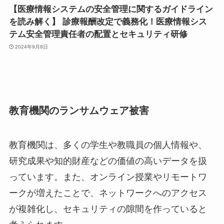
【医療情報システムの安全管理に関するガイドライン
を読み解く】 診療報酬改定で義務化！医療情報シス
テム安全管理責任者の配置とセキュリティ研修
2024年9月8日
教育機関のランサムウェア被害
教育機関は、多くの学生や教職員の個人情報や、
研究成果や知的財産などの価値の高いデータを扱
っています。また、オンライン授業やリモートワ
ークが増えたことで、ネットワークへのアクセス
が複雑化し、セキュリティの隙間を作っていると