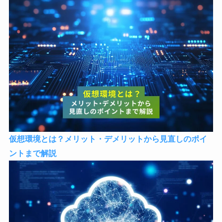
仮想環境とは？メリット・デメリットから見直しのポイ
ントまで解説