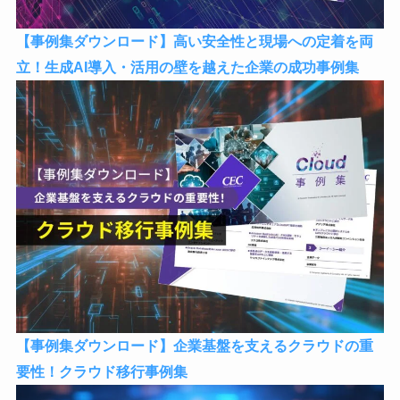
【事例集ダウンロード】高い安全性と現場への定着を両
立！生成AI導入・活用の壁を越えた企業の成功事例集
【事例集ダウンロード】企業基盤を支えるクラウドの重
要性！クラウド移行事例集