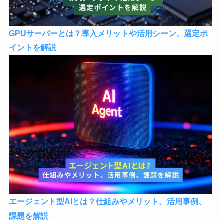
GPUサーバーとは？導入メリットや活用シーン、選定ポ
イントを解説
エージェント型AIとは？仕組みやメリット、活用事例、
課題を解説