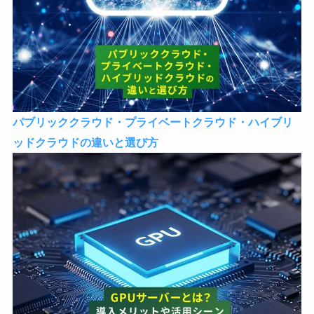
パブリッククラウド・プライベートクラウド・ハイブリ
ッドクラウドの違いと選び方