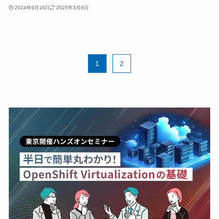
2024年9月19日
2025年3月9日
1
2