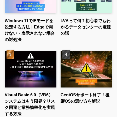
Windows 11でIEモードを
kVAって何？初心者でもわ
設定する方法｜Edgeで開
かるデータセンターの電源
けない・表示されない場合
の話
の対処法
Visual Basic 6.0（VB6）
CentOSサポート終了！後
システムはもう限界？リス
継OSの選び方を解説
ク回避と業務効率化を実現
する方法