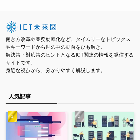
働き方改革や業務効率化など、タイムリーなトピックス
やキーワードから世の中の動向をひも解き、
解決策・対応策のヒントとなるICT関連の情報を発信する
サイトです。
身近な視点から、分かりやすく解説します。
人気記事