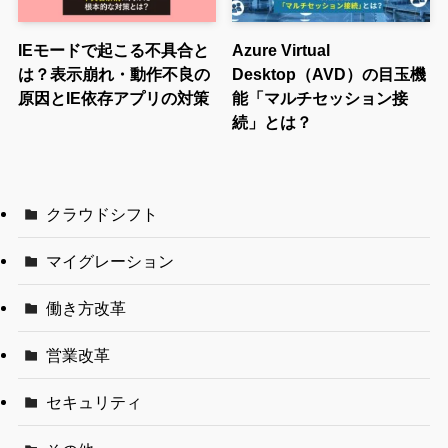
IEモードで起こる不具合と
Azure Virtual
は？表示崩れ・動作不良の
Desktop（AVD）の目玉機
原因とIE依存アプリの対策
能「マルチセッション接
続」とは？
クラウドシフト
マイグレーション
働き方改革
営業改革
セキュリティ