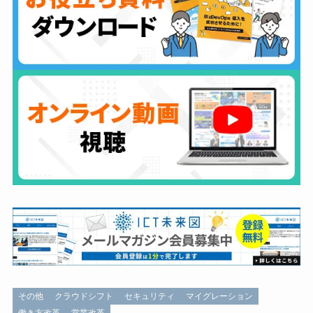
その他
クラウドシフト
セキュリティ
マイグレーション