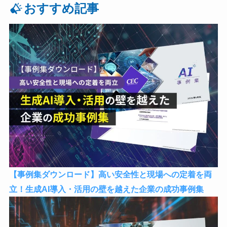
おすすめ記事
【事例集ダウンロード】高い安全性と現場への定着を両
立！生成AI導入・活用の壁を越えた企業の成功事例集