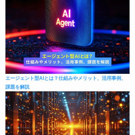
エージェント型AIとは？仕組みやメリット、活用事例、
課題を解説