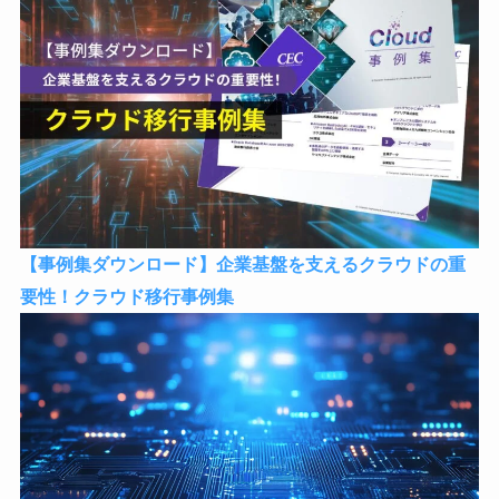
【事例集ダウンロード】企業基盤を支えるクラウドの重
要性！クラウド移行事例集