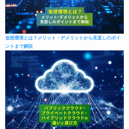
仮想環境とは？メリット・デメリットから見直しのポイ
ントまで解説