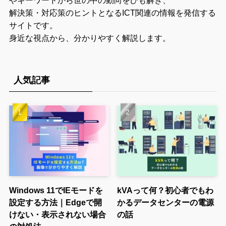
解決策・対応策のヒントとなるICT関連の情報を発信する
サイトです。
身近な視点から、分かりやすく解説します。
人気記事
Windows 11でIEモードを
kVAって何？初心者でもわ
設定する方法｜Edgeで開
かるデータセンターの電源
けない・表示されない場合
の話