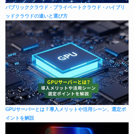
パブリッククラウド・プライベートクラウド・ハイブリ
ッドクラウドの違いと選び方
GPUサーバーとは？導入メリットや活用シーン、選定ポ
イントを解説