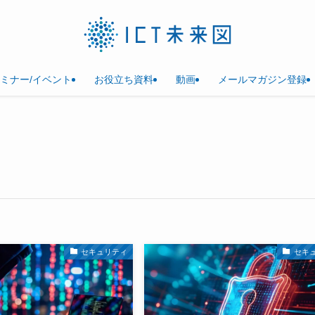
ミナー/イベント
お役立ち資料
動画
メールマガジン登録
セキュリティ
セキ