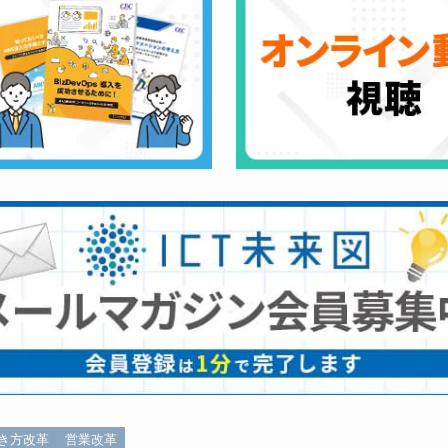
き方改革
営業改革