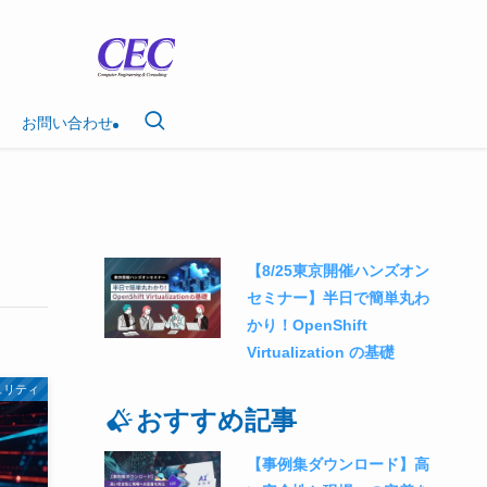
お問い合わせ
【8/25東京開催ハンズオン
セミナー】半日で簡単丸わ
かり！OpenShift
Virtualization の基礎
ュリティ
おすすめ記事
【事例集ダウンロード】高