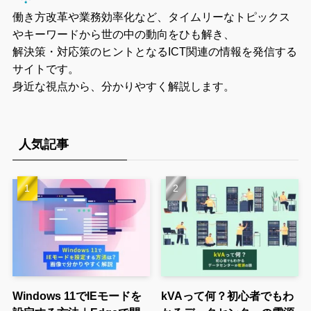
働き方改革や業務効率化など、タイムリーなトピックス
やキーワードから世の中の動向をひも解き、
解決策・対応策のヒントとなるICT関連の情報を発信する
サイトです。
身近な視点から、分かりやすく解説します。
人気記事
Windows 11でIEモードを
kVAって何？初心者でもわ