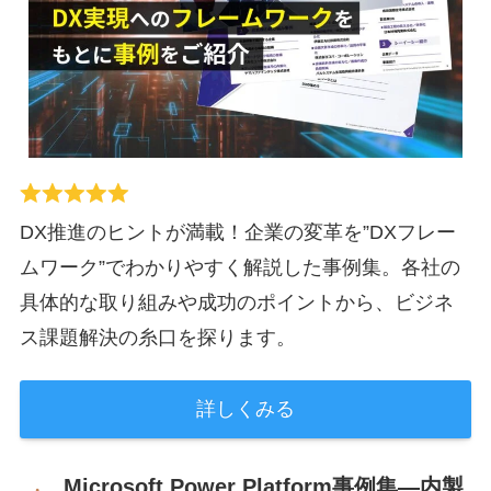
DX推進のヒントが満載！企業の変革を”DXフレー
ムワーク”でわかりやすく解説した事例集。各社の
具体的な取り組みや成功のポイントから、ビジネ
ス課題解決の糸口を探ります。
詳しくみる
Microsoft Power Platform事例集―内製