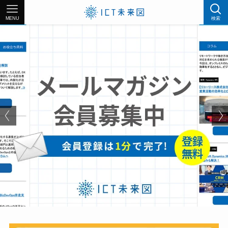
MENU
検索