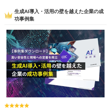
生成AI導入・活用の壁を越えた企業の成
功事例集