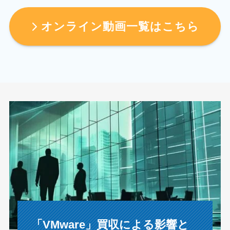
オンライン動画一覧はこちら
「VMware」買収による影響と