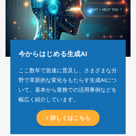
今からはじめる生成AI
ここ数年で急速に普及し、さまざまな分
野で革新的な変化をもたらす生成AIにつ
いて、基本から業務での活用事例などを
幅広く紹介しています。
詳しくはこちら