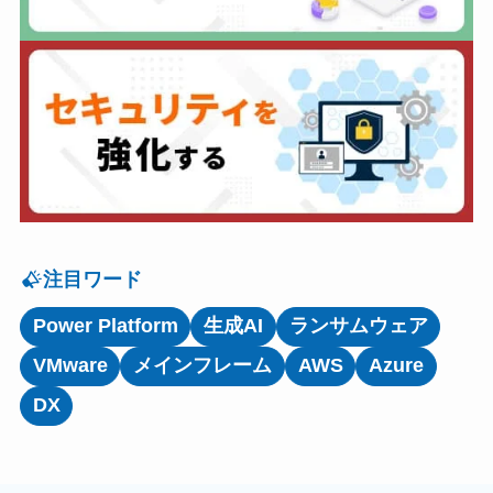
注目ワード
Power Platform
生成AI
ランサムウェア
VMware
メインフレーム
AWS
Azure
DX