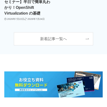
セミナー】半日で簡単丸わ
かり！OpenShift
Virtualization の基礎
2026年7月22日
2026年7月24日
新着記事一覧へ