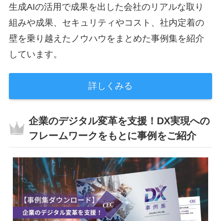
生成AIの活用で成果を出した会社のリアルな取り
組みや成果、セキュリティやコスト、社内定着の
壁を乗り越えたノウハウをまとめた事例集を紹介
しています。
詳しくみる
企業のデジタル変革を支援！DX実現への
フレームワークをもとに事例をご紹介