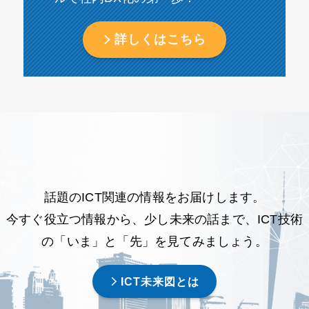
詳しくはこちら
話題のICT関連の情報をお届けします。
今すぐ役立つ情報から、少し未来の話まで、ICT技術
の「いま」と「先」を見てみましょう。
ICT未来図とは