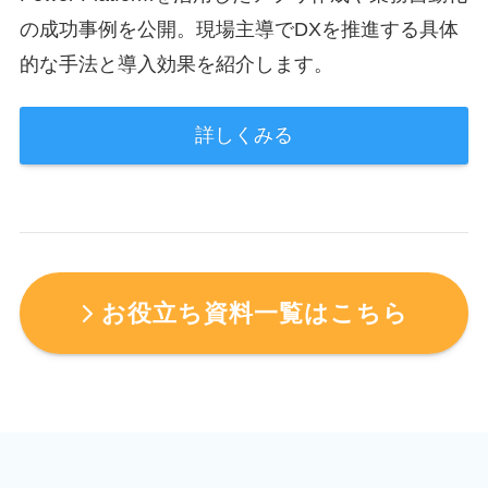
の成功事例を公開。現場主導でDXを推進する具体
的な手法と導入効果を紹介します。
詳しくみる
お役立ち資料一覧はこちら