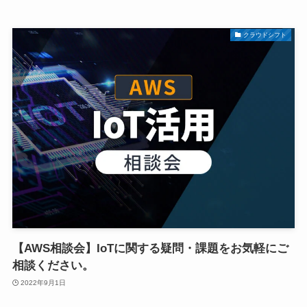
クラウドシフト
【AWS相談会】IoTに関する疑問・課題をお気軽にご
相談ください。
2022年9月1日