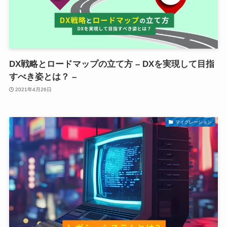
DX戦略とロードマップの立て方 – DXを実現して目指
すべき姿とは？ –
2021年4月26日
マイグレーション