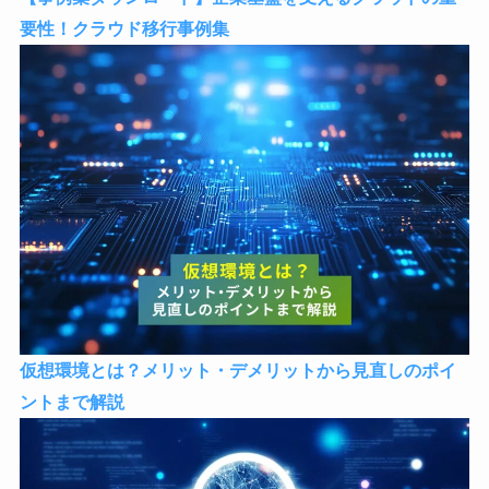
要性！クラウド移行事例集
仮想環境とは？メリット・デメリットから見直しのポイ
ントまで解説