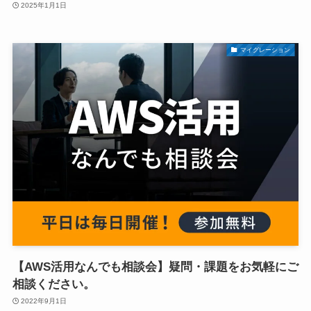
2025年1月1日
マイグレーション
【AWS活用なんでも相談会】疑問・課題をお気軽にご
相談ください。
2022年9月1日