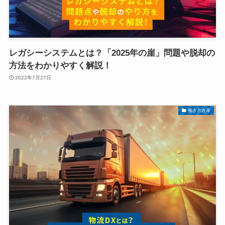
レガシーシステムとは？「2025年の崖」問題や脱却の
方法をわかりやすく解説！
2022年7月27日
働き方改革