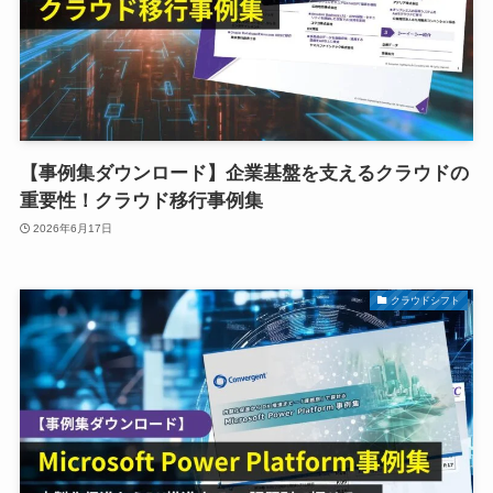
【事例集ダウンロード】企業基盤を支えるクラウドの
重要性！クラウド移行事例集
2026年6月17日
クラウドシフト