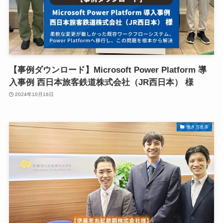
【事例ダウンロード】Microsoft Power Platform 導
入事例 西日本旅客鉄道株式会社（JR西日本） 様
2024年10月16日
働き方改革