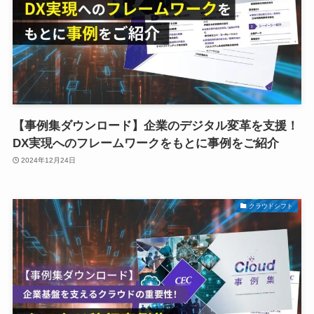
【事例集ダウンロード】企業のデジタル変革を支援！
DX実現へのフレームワークをもとに事例をご紹介
2024年12月24日
クラウドシフト