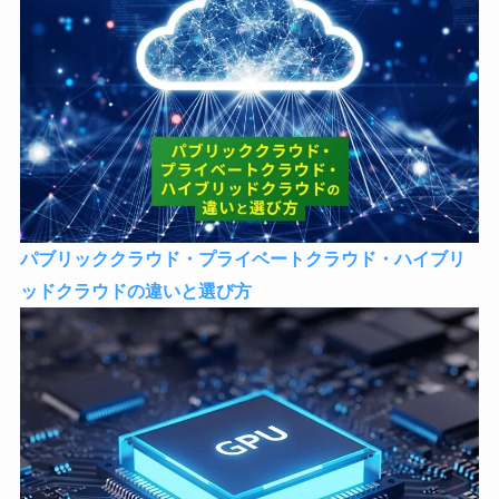
パブリッククラウド・プライベートクラウド・ハイブリ
ッドクラウドの違いと選び方