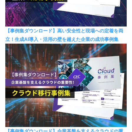
【事例集ダウンロード】高い安全性と現場への定着を両
立！生成AI導入・活用の壁を越えた企業の成功事例集
【事例集ダウンロード】企業基盤を支えるクラウドの重