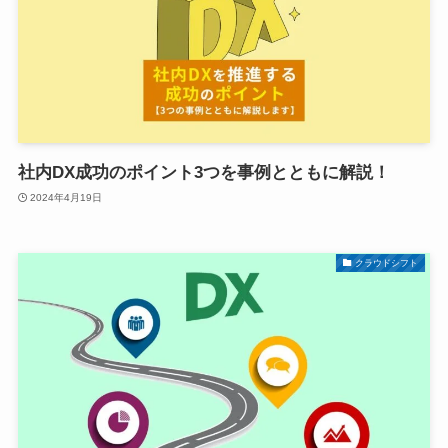
社内DX成功のポイント3つを事例とともに解説！
2024年4月19日
クラウドシフト