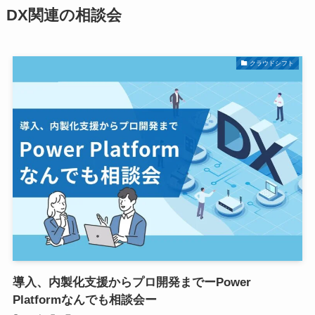
DX関連の相談会
クラウドシフト
導入、内製化支援からプロ開発までーPower
Platformなんでも相談会ー