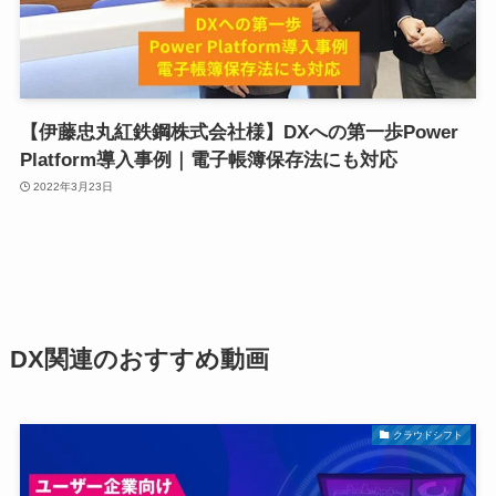
【伊藤忠丸紅鉄鋼株式会社様】DXへの第一歩Power
Platform導入事例｜電子帳簿保存法にも対応
2022年3月23日
DX関連のおすすめ動画
クラウドシフト