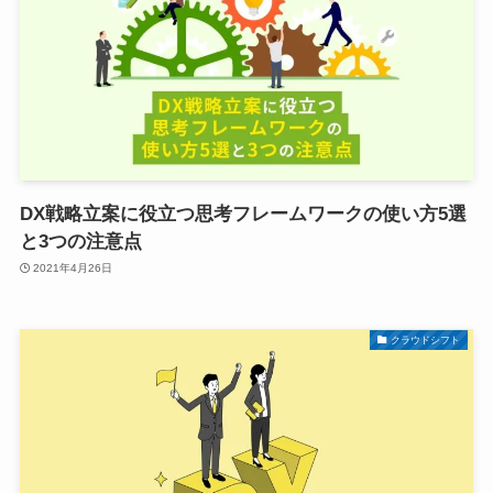
DX戦略立案に役立つ思考フレームワークの使い方5選
と3つの注意点
2021年4月26日
クラウドシフト