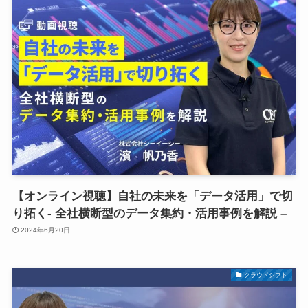
【オンライン視聴】自社の未来を「データ活用」で切
り拓く- 全社横断型のデータ集約・活用事例を解説 –
2024年6月20日
クラウドシフト