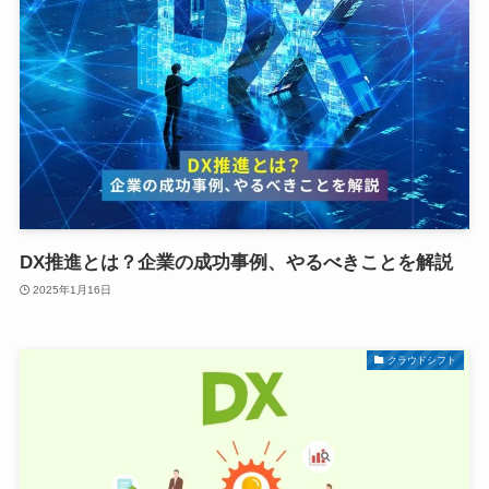
DX推進とは？企業の成功事例、やるべきことを解説
2025年1月16日
クラウドシフト