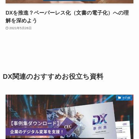
DXを推進？ペーパーレス化（文書の電子化）への理
解を深めよう
2021年5月26日
DX関連のおすすめお役立ち資料
その他