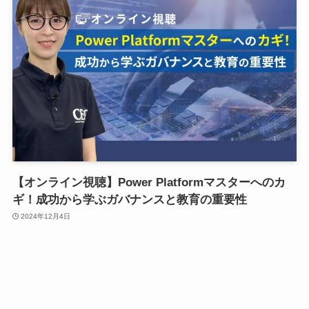
【オンライン視聴】Power Platformマスターへのカ
ギ！成功から学ぶガバナンスと教育の重要性
2024年12月4日