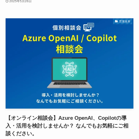
2025年5月26日
営業改革
【オンライン相談会】Azure OpenAI、Copilotの導
入・活用を検討しませんか？ なんでもお気軽にご相
談ください。