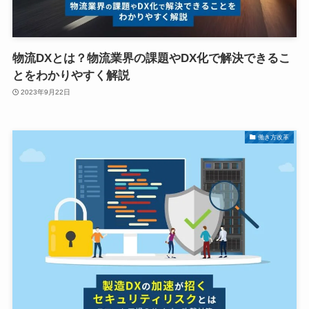
物流DXとは？物流業界の課題やDX化で解決できるこ
とをわかりやすく解説
2023年9月22日
働き方改革