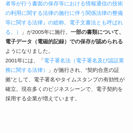
者等が行う書面の保存等における情報通信の技術
の利用に関する法律の施行に伴う関係法律の整備
等に関する法律』の総称。電子文書法とも呼ばれ
る。）
」が2005年に施行。
一部の書類について、
電子データ（電磁的記録）での保存が認められる
ようになりました。
2001年には、「
電子署名法（電子署名及び認証業
務に関する法律）
」が施行され、“契約合意の証
拠”として、電子署名やタイムスタンプの有効性が
確立。現在多くのビジネスシーンで、電子契約を
採用する企業が増えています。