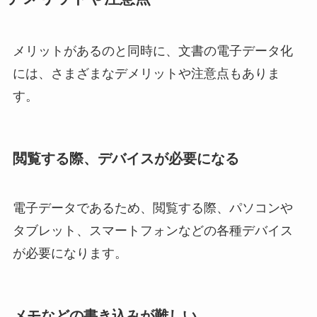
メリットがあるのと同時に、文書の電子データ化
には、さまざまなデメリットや注意点もありま
す。
閲覧する際、デバイスが必要になる
電子データであるため、閲覧する際、パソコンや
タブレット、スマートフォンなどの各種デバイス
が必要になります。
メモなどの書き込みが難しい