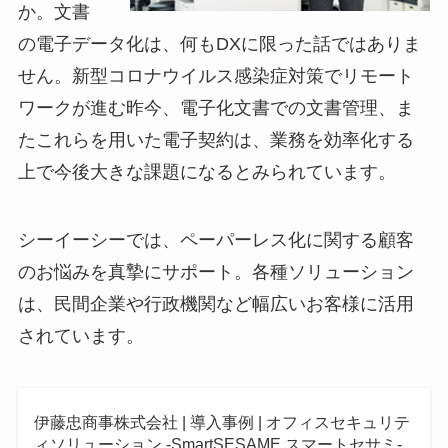
か。文書
の電子データ化は、何もDXに限った話ではありま
せん。新型コロナウイルス感染症対策でリモート
ワークが進む昨今、電子化文書での文書管理、ま
たこれらを用いた電子契約は、業務を効率化する
上で今後大きな課題になるとみられています。
シーイーシーでは、ペーパーレス化に関する顧客
のお悩みを真摯にサポート。各種ソリューション
は、民間企業や行政機関など幅広いお客様に活用
されています。
伊藤忠商事株式会社 | 導入事例 | オフィスセキュリテ
ィソリューション -SmartSESAME スマートセサミ-