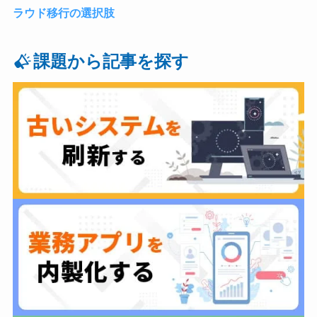
ラウド移行の選択肢
課題から記事を探す