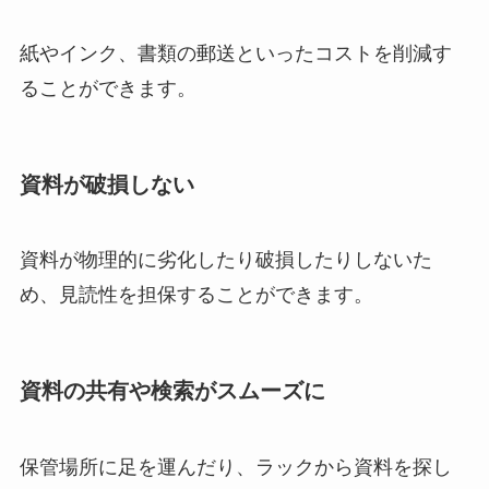
紙やインク、書類の郵送といったコストを削減す
ることができます。
資料が破損しない
資料が物理的に劣化したり破損したりしないた
め、見読性を担保することができます。
資料の共有や検索がスムーズに
保管場所に足を運んだり、ラックから資料を探し