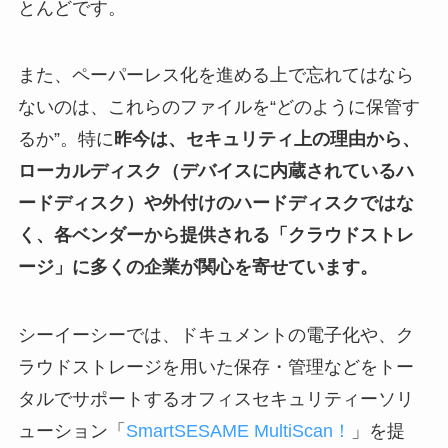
とんどです。
また、ペーパーレス化を進める上で忘れてはなら
ないのは、これらのファイルを“どのように保管す
るか”。特に
昨今は、セキュリティ上の理由から、
ローカルディスク（デバイスに内蔵されているハ
ードディスク）や外付けのハードディスクではな
く、各ベンダーから提供される「クラウドストレ
ージ」に多くの企業が関心を寄せています。
シーイーシーでは、ドキュメントの電子化や、ク
ラウドストレージを用いた保存・管理などをトー
タルでサポートするオフィスセキュリティーソリ
ューション「
SmartSESAME MultiScan！
」を提