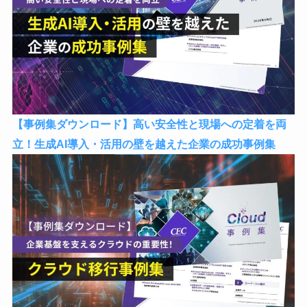
【事例集ダウンロード】高い安全性と現場への定着を両
立！生成AI導入・活用の壁を越えた企業の成功事例集