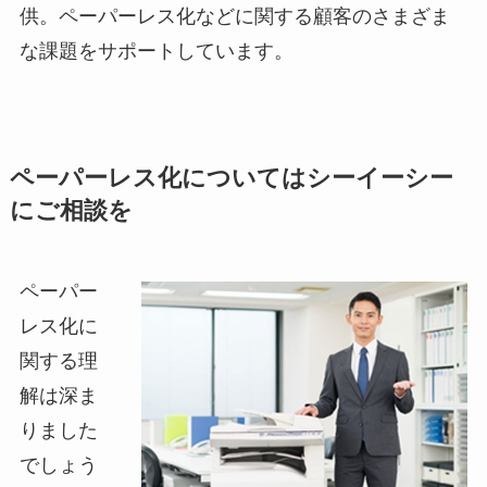
供。ペーパーレス化などに関する顧客のさまざま
な課題をサポートしています。
ペーパーレス化についてはシーイーシー
にご相談を
ペーパー
レス化に
関する理
解は深ま
りました
でしょう