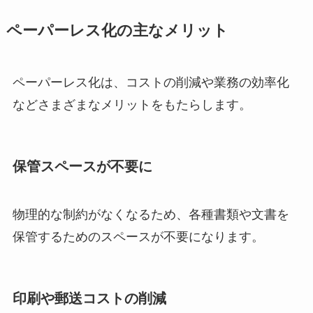
ペーパーレス化の主なメリット
ペーパーレス化は、コストの削減や業務の効率化
などさまざまなメリットをもたらします。
保管スペースが不要に
物理的な制約がなくなるため、各種書類や文書を
保管するためのスペースが不要になります。
印刷や郵送コストの削減