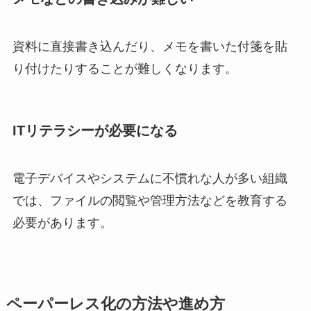
資料に直接書き込んだり、メモを書いた付箋を貼
り付けたりすることが難しくなります。
ITリテラシーが必要になる
電子デバイスやシステムに不慣れな人が多い組織
では、ファイルの閲覧や管理方法などを教育する
必要があります。
ペーパーレス化の方法や進め方