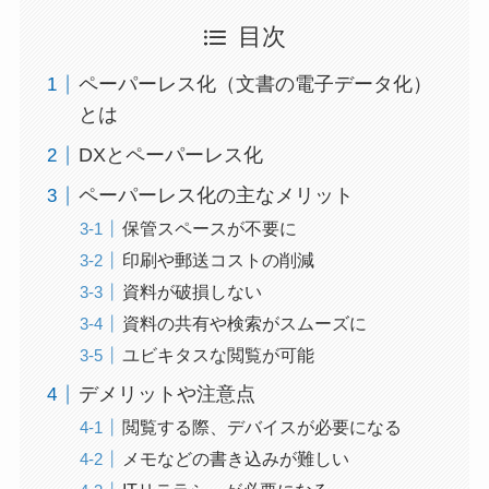
目次
ペーパーレス化（文書の電子データ化）
とは
DXとペーパーレス化
ペーパーレス化の主なメリット
保管スペースが不要に
印刷や郵送コストの削減
資料が破損しない
資料の共有や検索がスムーズに
ユビキタスな閲覧が可能
デメリットや注意点
閲覧する際、デバイスが必要になる
メモなどの書き込みが難しい