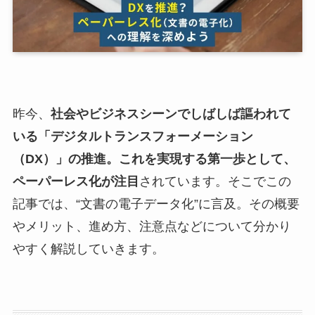
昨今、
社会やビジネスシーンでしばしば謳われて
いる「デジタルトランスフォーメーション
（DX）」の推進。これを実現する第一歩として、
ペーパーレス化が注目
されています。そこでこの
記事では、“文書の電子データ化”に言及。その概要
やメリット、進め方、注意点などについて分かり
やすく解説していきます。