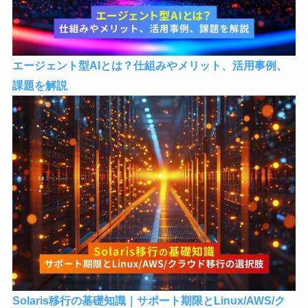
エージェント型AIとは？仕組みやメリット、活用事例、
課題を解説
Solaris移行の基礎知識｜サポート期限とLinux/AWS/ク