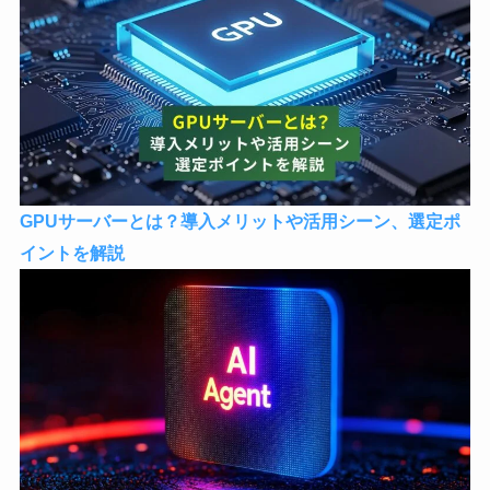
GPUサーバーとは？導入メリットや活用シーン、選定ポ
イントを解説