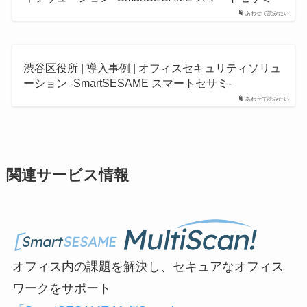
あわせて読みたい
渋谷区役所 | 導入事例 | オフィスセキュリティソリュ
ーション -SmartSESAME スマートセサミ-
あわせて読みたい
関連サービス情報
オフィス内の課題を解決し、セキュアなオフィス
ワークをサポート