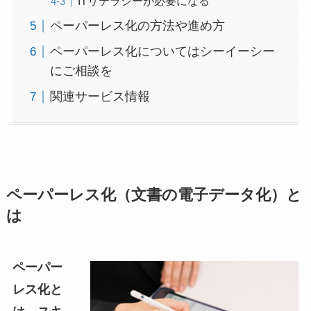
ITリテラシーが必要になる
ペーパーレス化の方法や進め方
ペーパーレス化についてはシーイーシー
にご相談を
関連サービス情報
ペーパーレス化（文書の電子データ化）と
は
ペーパー
レス化と