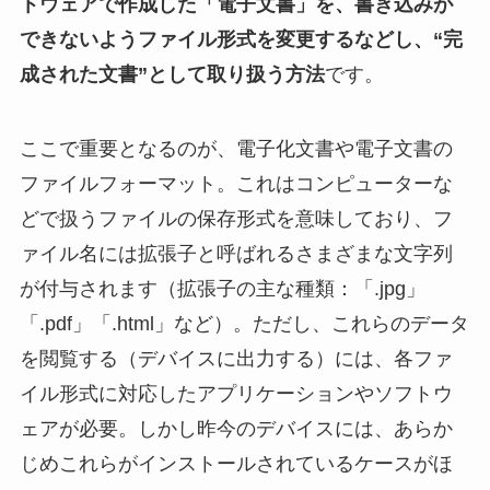
トウェアで作成した「電子文書」を、書き込みが
できないようファイル形式を変更するなどし、“完
成された文書”として取り扱う方法
です。
ここで重要となるのが、電子化文書や電子文書の
ファイルフォーマット。これはコンピューターな
どで扱うファイルの保存形式を意味しており、フ
ァイル名には拡張子と呼ばれるさまざまな文字列
が付与されます（拡張子の主な種類：「.jpg」
「.pdf」「.html」など）。ただし、これらのデータ
を閲覧する（デバイスに出力する）には、各ファ
イル形式に対応したアプリケーションやソフトウ
ェアが必要。しかし昨今のデバイスには、あらか
じめこれらがインストールされているケースがほ