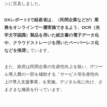
ンに言及しました。
DXレポート2で経産省は、（民間企業などが）業
務をオンラインで一層実施できるよう、OCR（光
学文字認識）製品を用いた紙文書の電子データ化
や、クラウドストレージを用いたペーパーレス化
などを推奨
しています。
また、政府は民間企業の生産性向上を狙い、ITツー
ル導入費の一部を補助する「サービス等生産性向
上IT導入支援事業」を実施。デジタル化に向け、さ
まざまな施策を行っています。