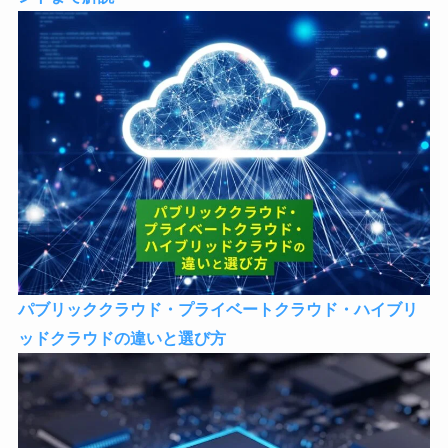
パブリッククラウド・プライベートクラウド・ハイブリ
ッドクラウドの違いと選び方