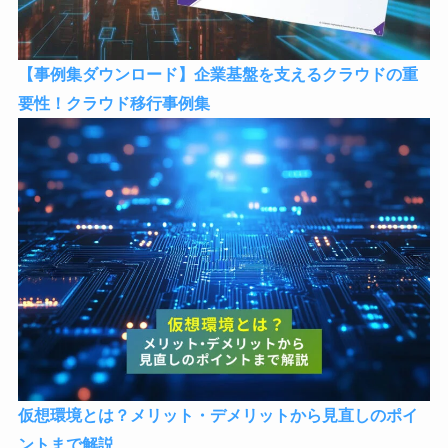
【事例集ダウンロード】企業基盤を支えるクラウドの重
要性！クラウド移行事例集
仮想環境とは？メリット・デメリットから見直しのポイ
ントまで解説