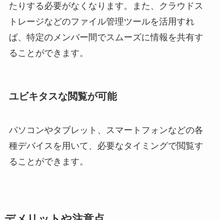
たりする必要がなくなります。また、クラウドス
トレージなどのファイル管理ツールを活用すれ
ば、特定のメンバー間でスムーズに情報を共有す
ることができます。
ユビキタスな閲覧が可能
パソコンやタブレット、スマートフォンなどの各
種デバイスを用いて、必要なタイミングで閲覧す
ることができます。
デメリットや注意点