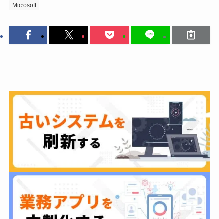
Microsoft