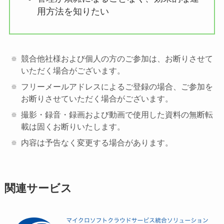
用方法を知りたい
競合他社様および個人の方のご参加は、お断りさせて
いただく場合がございます。
フリーメールアドレスによるご登録の場合、ご参加を
お断りさせていただく場合がございます。
撮影・録音・録画および動画で使用した資料の無断転
載は固くお断りいたします。
内容は予告なく変更する場合があります。
関連サービス