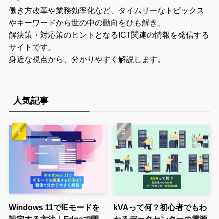
働き方改革や業務効率化など、タイムリーなトピックス
やキーワードから世の中の動向をひも解き、
解決策・対応策のヒントとなるICT関連の情報を発信する
サイトです。
身近な視点から、分かりやすく解説します。
人気記事
Windows 11でIEモードを
kVAって何？初心者でもわ
設定する方法｜Edgeで開
かるデータセンターの電源