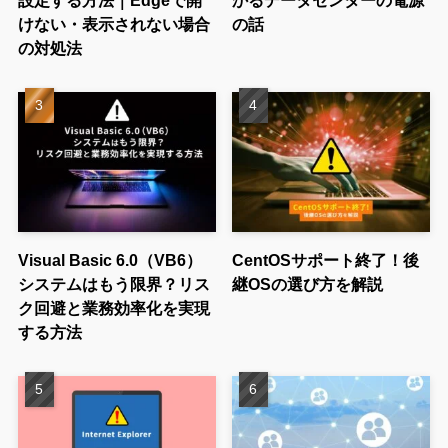
けない・表示されない場合
の話
の対処法
Visual Basic 6.0（VB6）
CentOSサポート終了！後
システムはもう限界？リス
継OSの選び方を解説
ク回避と業務効率化を実現
する方法