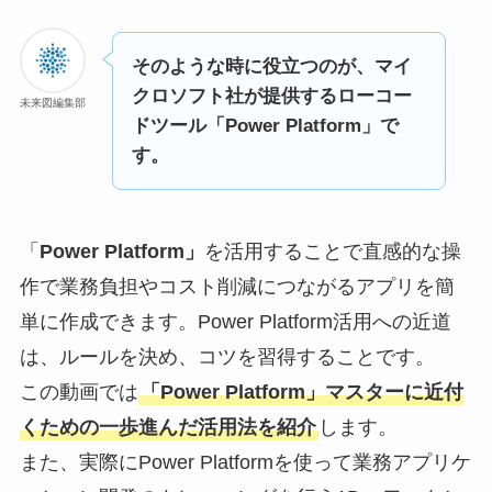
そのような時に役立つのが、マイ
クロソフト社が提供するローコー
未来図編集部
ドツール「Power Platform」で
す。
「
Power Platform」
を活用することで直感的な操
作で業務負担やコスト削減につながるアプリを簡
単に作成できます。Power Platform活用への近道
は、ルールを決め、コツを習得することです。
この動画では
「Power Platform」マスターに近付
くための一歩進んだ活用法を紹介
します。
また、実際にPower Platformを使って業務アプリケ