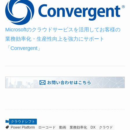
Microsoftのクラウドサービスを活用してお客様の
業務効率化・生産性向上を強力にサポート
「Convergent」
クラウドシフト
Power Platform
ローコード
動画
業務効率化
DX
クラウド