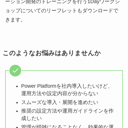
ーション開発のトレーニングを行う1Dayワークシ
ョップについてのリーフレットもダウンロードで
きます。
このようなお悩みはありませんか
Power Platformを社内導入したいけど、
運用方法や設定内容が分からない
スムーズな導入・展開を進めたい
推奨の設定方法や運用ガイドラインを作
成したい
管理が煩雑になることなく、効果的な運