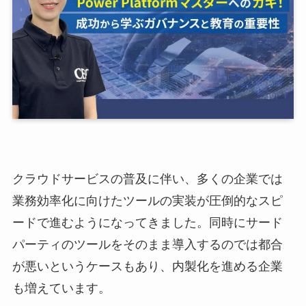
クラウドサービスの普及に伴い、多くの企業では
業務効率化に向けたツールの実装が圧倒的なスピ
ードで進むようになってきました。同時にサード
パーティのツールをそのまま導入するのでは都合
が悪いというケースもあり、内製化を進める企業
も増えています。