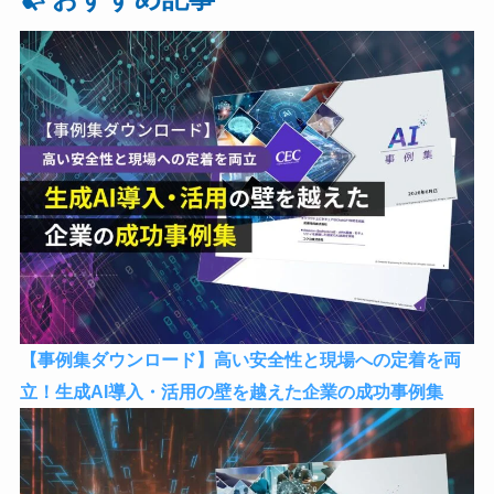
【事例集ダウンロード】高い安全性と現場への定着を両
立！生成AI導入・活用の壁を越えた企業の成功事例集