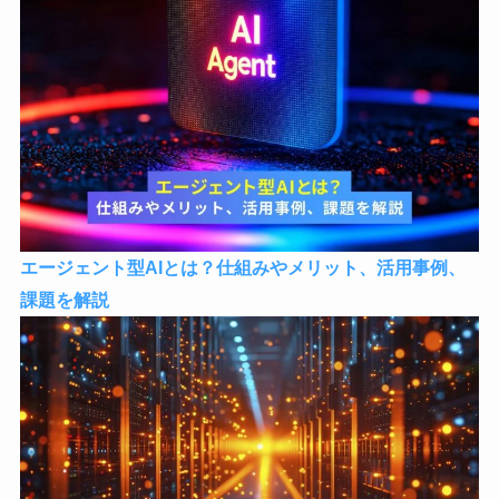
エージェント型AIとは？仕組みやメリット、活用事例、
課題を解説