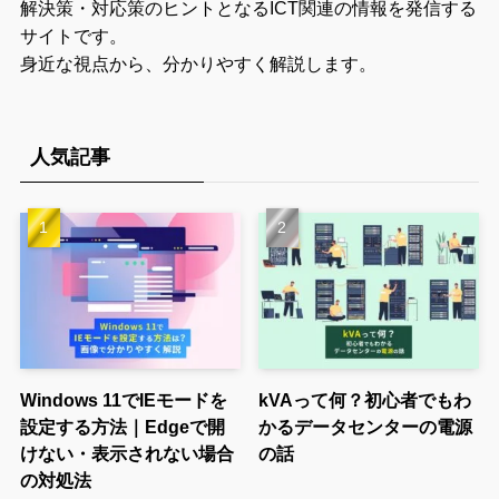
解決策・対応策のヒントとなるICT関連の情報を発信する
サイトです。
身近な視点から、分かりやすく解説します。
人気記事
Windows 11でIEモードを
kVAって何？初心者でもわ
設定する方法｜Edgeで開
かるデータセンターの電源
けない・表示されない場合
の話
の対処法