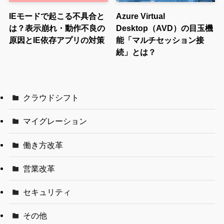
IEモードで起こる不具合と
Azure Virtual
は？表示崩れ・動作不良の
Desktop（AVD）の目玉機
原因とIE依存アプリの対策
能「マルチセッション接
続」とは？
クラウドシフト
マイグレーション
働き方改革
営業改革
セキュリティ
その他