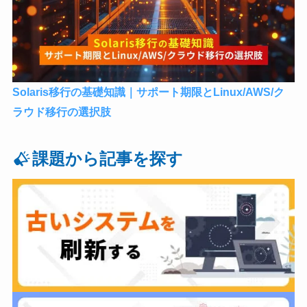
Solaris移行の基礎知識｜サポート期限とLinux/AWS/ク
ラウド移行の選択肢
課題から記事を探す