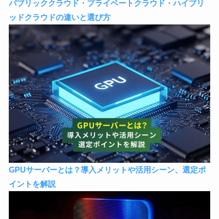
パブリッククラウド・プライベートクラウド・ハイブリ
ッドクラウドの違いと選び方
GPUサーバーとは？導入メリットや活用シーン、選定ポ
イントを解説