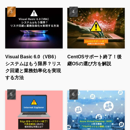
Visual Basic 6.0（VB6）
CentOSサポート終了！後
システムはもう限界？リス
継OSの選び方を解説
ク回避と業務効率化を実現
する方法