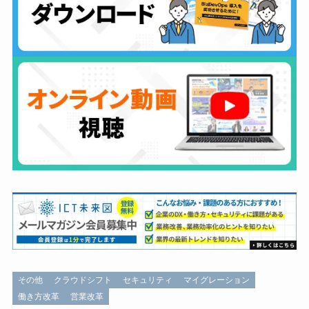
その他
クラウドシフト
セキュリティ
マイグレーション
働き方改革
営業改革