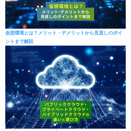
仮想環境とは？メリット・デメリットから見直しのポイ
ントまで解説