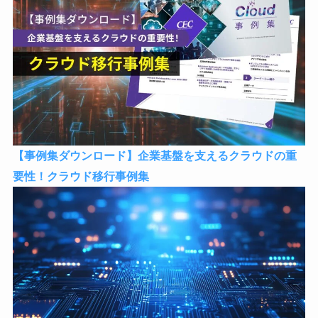
【事例集ダウンロード】企業基盤を支えるクラウドの重
要性！クラウド移行事例集