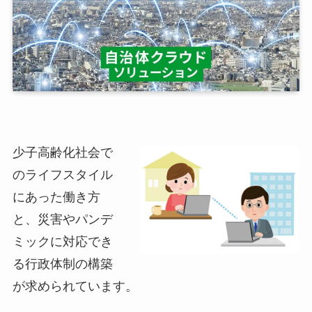
少子高齢化社会で
のライフスタイル
にあった働き方
と、災害やパンデ
ミックに対応でき
る行政体制の構築
が求められています。