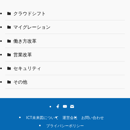
クラウドシフト
マイグレーション
働き方改革
営業改革
セキュリティ
その他
ICT未来図について
運営会社
お問い合わせ
プライバシーポリシー