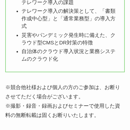
テレワーク導入の課題
テレワーク導入の解決策として、「書類
作成中心型」と「通常業務型」の導入方
式
災害やパンデミック発生時に備えた、ク
ラウド型CMSとDR対策の特徴
自治体のクラウド導入状況と業務システ
ムのクラウド化
※競合他社様および個人の方のご参加は、お断り
させてただく場合がございます。
※撮影・録音・録画およびセミナーで使用した資
料の無断転載は固くお断りいたします。