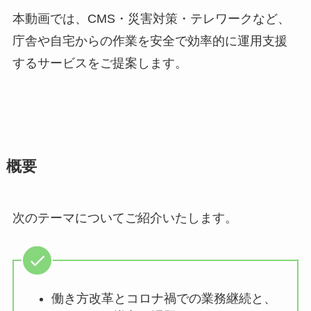
本動画では、CMS・災害対策・テレワークなど、
庁舎や自宅からの作業を安全で効率的に運用支援
するサービスをご提案します。
概要
次のテーマについてご紹介いたします。
働き方改革とコロナ禍での業務継続と、