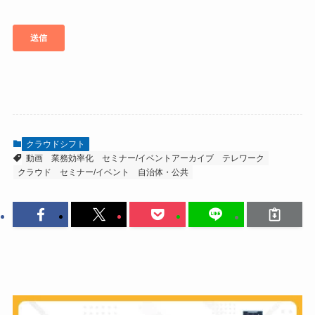
クラウドシフト
動画
業務効率化
セミナー/イベントアーカイブ
テレワーク
クラウド
セミナー/イベント
自治体・公共