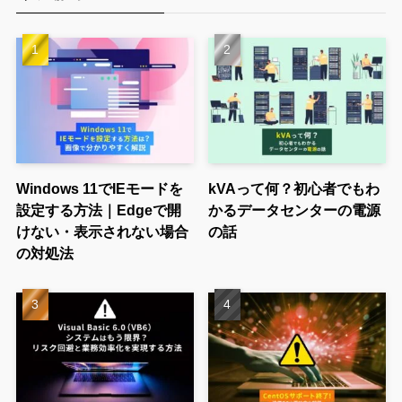
Windows 11でIEモードを
kVAって何？初心者でもわ
設定する方法｜Edgeで開
かるデータセンターの電源
けない・表示されない場合
の話
の対処法