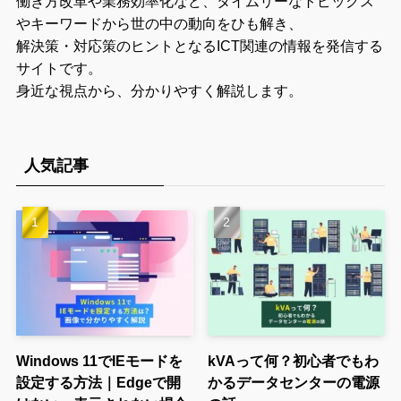
働き方改革や業務効率化など、タイムリーなトピックス
やキーワードから世の中の動向をひも解き、
解決策・対応策のヒントとなるICT関連の情報を発信する
サイトです。
身近な視点から、分かりやすく解説します。
人気記事
Windows 11でIEモードを
kVAって何？初心者でもわ
設定する方法｜Edgeで開
かるデータセンターの電源