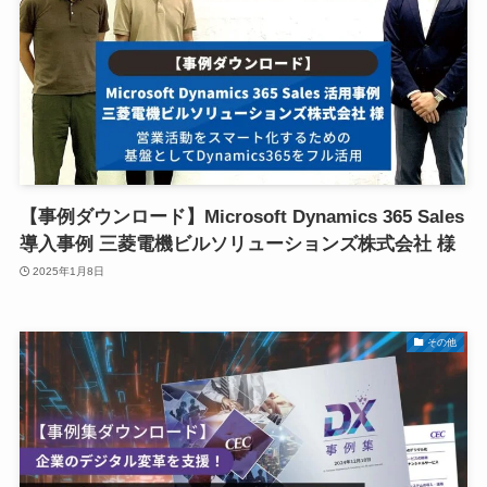
【事例ダウンロード】Microsoft Dynamics 365 Sales
導入事例 三菱電機ビルソリューションズ株式会社 様
2025年1月8日
その他