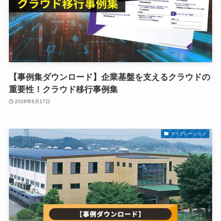
【事例集ダウンロード】企業基盤を支えるクラウドの
重要性！クラウド移行事例集
2026年6月17日
マイグレーション