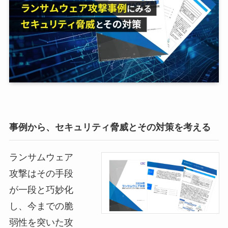
事例から、セキュリティ脅威とその対策を考える
ランサムウェア
攻撃はその手段
が一段と巧妙化
し、今までの脆
弱性を突いた攻