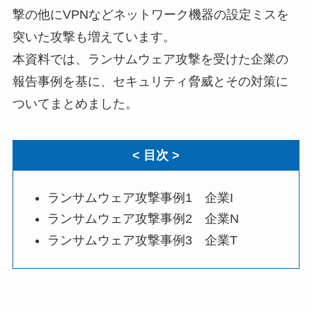
撃の他にVPNなどネットワーク機器の設定ミスを
突いた攻撃も増えています。
本資料では、ランサムウェア攻撃を受けた企業の
報告事例を基に、セキュリティ脅威とその対策に
ついてまとめました。
< 目次 >
ランサムウェア攻撃事例1 企業I
ランサムウェア攻撃事例2 企業N
ランサムウェア攻撃事例3 企業T