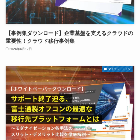
【事例集ダウンロード】企業基盤を支えるクラウドの
重要性！クラウド移行事例集
2026年6月17日
マイグレーション