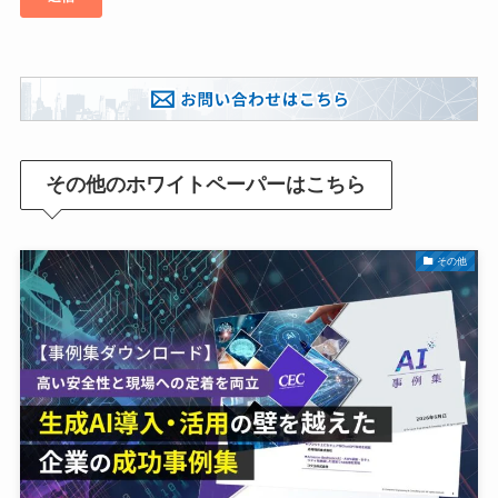
その他のホワイトペーパーはこちら
その他