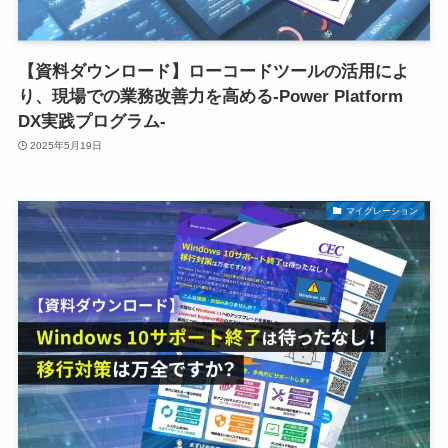
【資料ダウンロード】ローコードツールの活用によ
り、現場での業務改善力を高める-Power Platform
DX実践プログラム-
2025年5月19日
マイグレーション