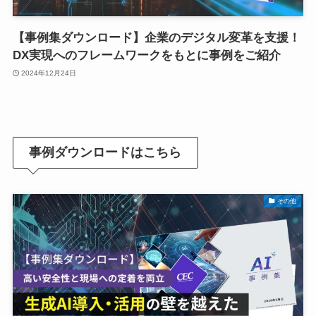
【事例集ダウンロード】企業のデジタル変革を支援！
DX実現へのフレームワークをもとに事例をご紹介
2024年12月24日
事例ダウンロードはこちら
その他