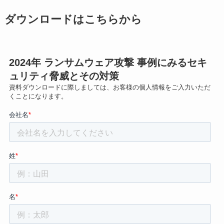
ダウンロードはこちらから