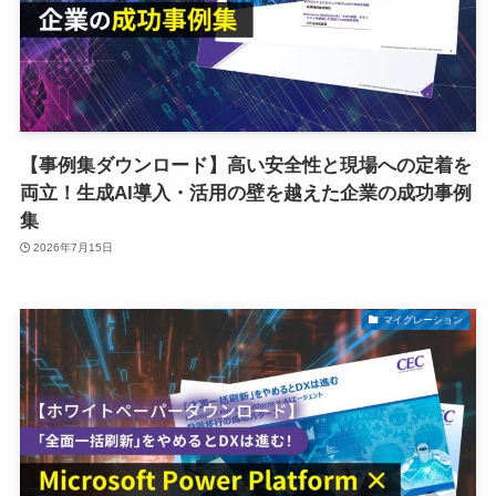
【事例集ダウンロード】高い安全性と現場への定着を
両立！生成AI導入・活用の壁を越えた企業の成功事例
集
2026年7月15日
マイグレーション