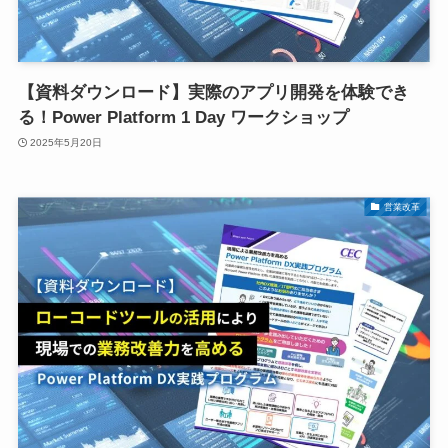
【資料ダウンロード】実際のアプリ開発を体験でき
る！Power Platform 1 Day ワークショップ
2025年5月20日
営業改革