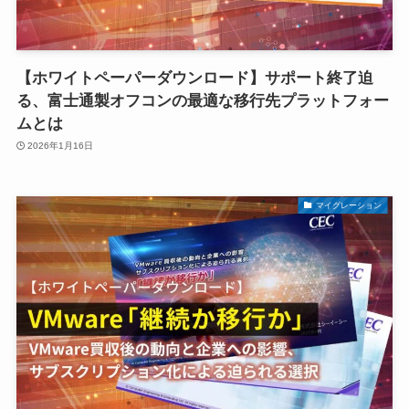
【ホワイトペーパーダウンロード】サポート終了迫
る、富士通製オフコンの最適な移行先プラットフォー
ムとは
2026年1月16日
マイグレーション