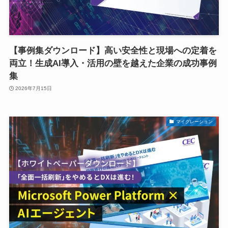
【事例集ダウンロード】高い安全性と現場への定着を
両立！生成AI導入・活用の壁を越えた企業の成功事例
集
2026年7月15日
マイグレーション