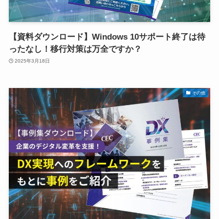
【資料ダウンロード】Windows 10サポート終了は待
ったなし！移行対策は万全ですか？
2025年3月18日
その他