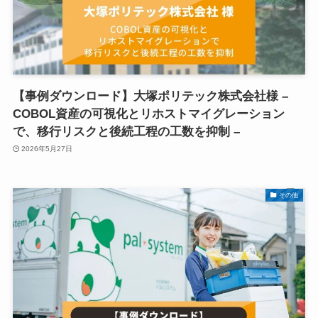
【事例ダウンロード】大塚ポリテック株式会社様 –
COBOL資産の可視化とリホストマイグレーション
で、移行リスクと後続工程の工数を抑制 –
2026年5月27日
その他