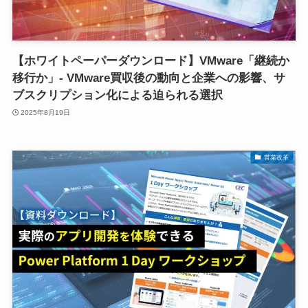
【ホワイトペーパーダウンロード】VMware「継続か
移行か」- VMware買収後の動向と企業への影響、サ
ブスクリプション化による迫られる選択
2025年8月19日
営業改革