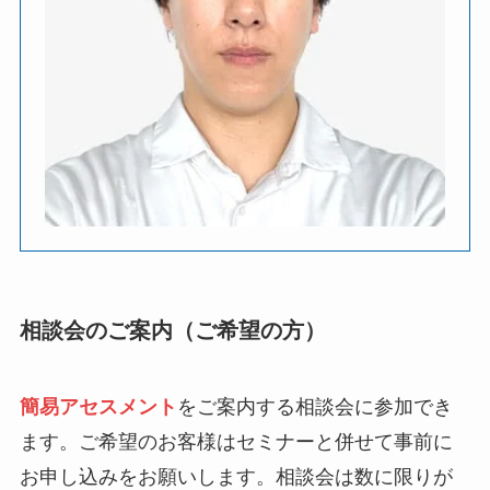
相談会のご案内（ご希望の方）
簡易アセスメント
をご案内する相談会に参加でき
ます。ご希望のお客様はセミナーと併せて事前に
お申し込みをお願いします。相談会は数に限りが