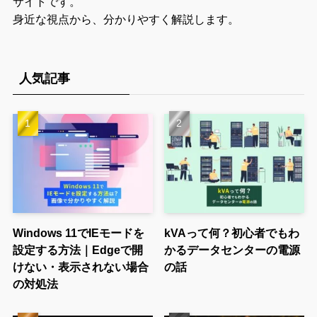
サイトです。
身近な視点から、分かりやすく解説します。
人気記事
Windows 11でIEモードを
kVAって何？初心者でもわ
設定する方法｜Edgeで開
かるデータセンターの電源
けない・表示されない場合
の話
の対処法