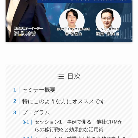
目次
セミナー概要
特にこのような方にオススメです
プログラム
セッション1 事例で見る！他社CRMか
らの移行戦略と効果的な活用術