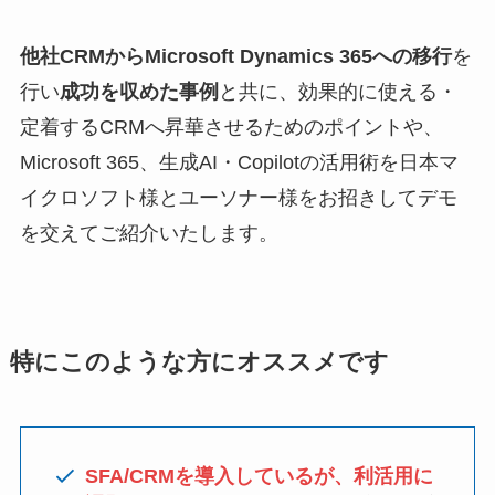
他社CRMからMicrosoft Dynamics 365への移行
を
行い
成功を収めた事例
と共に、効果的に使える・
定着するCRMへ昇華させるためのポイントや、
Microsoft 365、生成AI・Copilotの活用術を日本マ
イクロソフト様とユーソナー様をお招きしてデモ
を交えてご紹介いたします。
特にこのような方にオススメです
SFA/CRMを導入しているが、利活用に