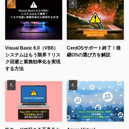
Visual Basic 6.0（VB6）
CentOSサポート終了！後
システムはもう限界？リス
継OSの選び方を解説
ク回避と業務効率化を実現
する方法