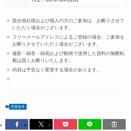
競合他社様および個人の方のご参加は、お断りさせて
いただく場合がございます。
フリーメールアドレスによるご登録の場合、ご参加を
お断りさせていただく場合がございます。
撮影・録音・録画および動画で使用した資料の無断転
載は固くお断りいたします。
内容は予告なく変更する場合があります。
営業改革