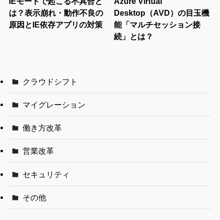
IEモードで起こる不具合と
Azure Virtual
は？表示崩れ・動作不良の
Desktop（AVD）の目玉機
原因とIE依存アプリの対策
能「マルチセッション接
続」とは？
クラウドシフト
マイグレーション
働き方改革
営業改革
セキュリティ
その他