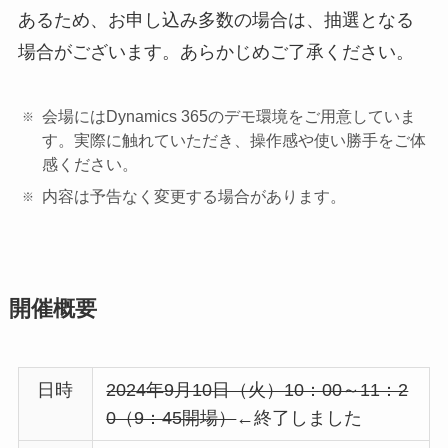
あるため、お申し込み多数の場合は、抽選となる
場合がございます。あらかじめご了承ください。
会場にはDynamics 365のデモ環境をご用意していま
す。実際に触れていただき、操作感や使い勝手をご体
感ください。
内容は予告なく変更する場合があります。
開催概要
日時
2024年9月10日（火）10：00～11：2
0（9：45開場）
←終了しました