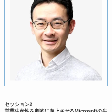
セッション2
営業生産性を劇的に向上させるMicrosoftの生