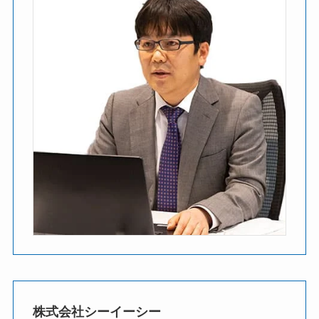
株式会社シーイーシー