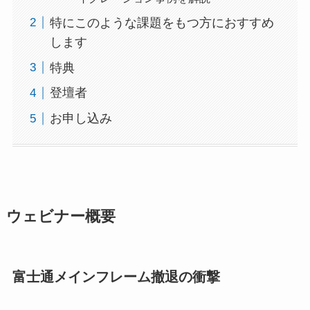
特にこのような課題をもつ方におすすめ
します
特典
登壇者
お申し込み
ウェビナー概要
富士通メインフレーム撤退の衝撃