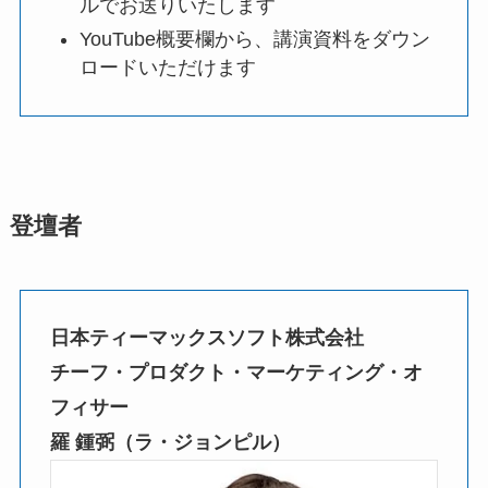
ルでお送りいたします
YouTube概要欄から、講演資料をダウン
ロードいただけます
登壇者
日本ティーマックスソフト株式会社
チーフ・プロダクト・マーケティング・オ
フィサー
羅 鍾弼（ラ・ジョンピル）