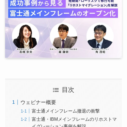
目次
ウェビナー概要
富士通メインフレーム撤退の衝撃
富士通・IBMメインフレームのリホストマ
イグレーション事例を解説