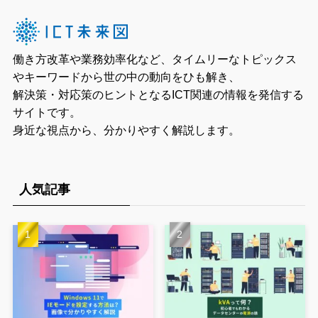
働き方改革や業務効率化など、タイムリーなトピックス
やキーワードから世の中の動向をひも解き、
解決策・対応策のヒントとなるICT関連の情報を発信する
サイトです。
身近な視点から、分かりやすく解説します。
人気記事