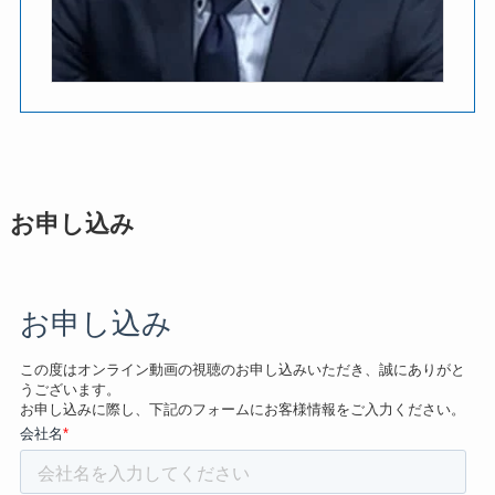
お申し込み