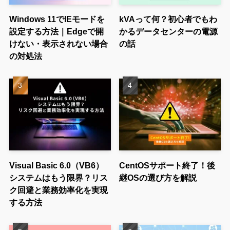
Windows 11でIEモードを
kVAって何？初心者でもわ
設定する方法｜Edgeで開
かるデータセンターの電源
けない・表示されない場合
の話
の対処法
Visual Basic 6.0（VB6）
CentOSサポート終了！後
システムはもう限界？リス
継OSの選び方を解説
ク回避と業務効率化を実現
する方法