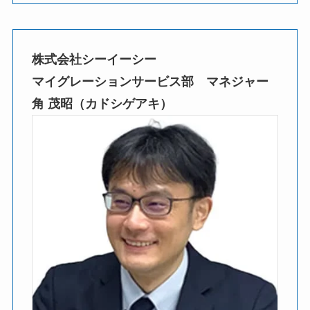
株式会社シーイーシー
マイグレーションサービス部 マネジャー
角 茂昭（カドシゲアキ）