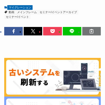
マイグレーション
動画
メインフレーム
セミナー/イベントアーカイブ
セミナー/イベント