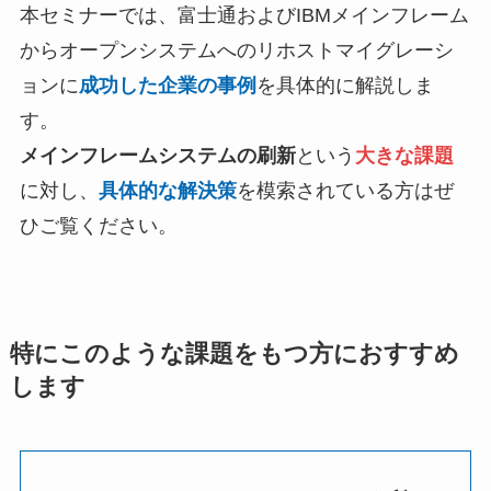
本セミナーでは、富士通およびIBMメインフレーム
からオープンシステムへのリホストマイグレーシ
ョンに
成功した企業の事例
を具体的に解説しま
す。
メインフレームシステムの刷新
という
大きな課題
に対し、
具体的な解決策
を模索されている方はぜ
ひご覧ください。
特にこのような課題をもつ方におすすめ
します