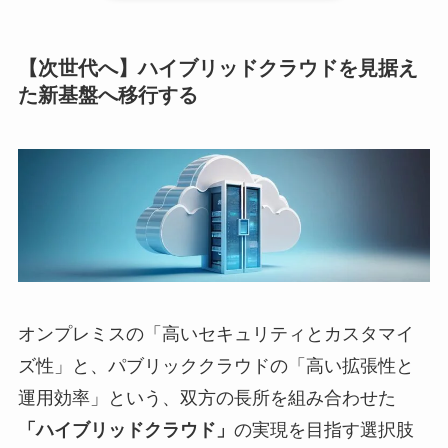
【次世代へ】ハイブリッドクラウドを見据え
た新基盤へ移行する
オンプレミスの「高いセキュリティとカスタマイ
ズ性」と、パブリッククラウドの「高い拡張性と
運用効率」という、双方の長所を組み合わせた
「ハイブリッドクラウド」
の実現を目指す選択肢