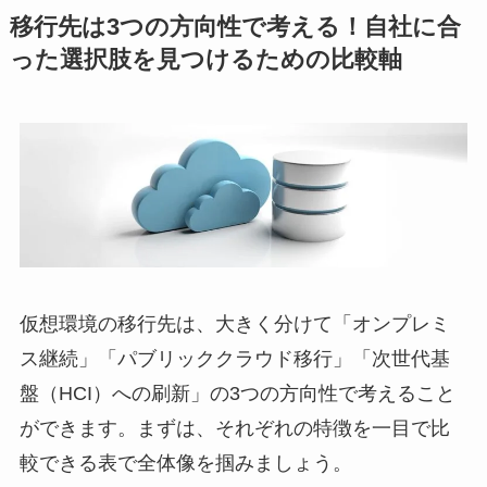
移行先は3つの方向性で考える！自社に合
った選択肢を見つけるための比較軸
仮想環境の移行先は、大きく分けて「オンプレミ
ス継続」「パブリッククラウド移行」「次世代基
盤（HCI）への刷新」の3つの方向性で考えること
ができます。まずは、それぞれの特徴を一目で比
較できる表で全体像を掴みましょう。