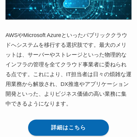
AWSやMicrosoft Azureといったパブリッククラウ
ドへシステムを移行する選択肢です。最大のメリ
ットは、サーバーやストレージといった物理的な
インフラの管理を全てクラウド事業者に委ねられ
る点です。これにより、IT担当者は日々の煩雑な運
用業務から解放され、DX推進やアプリケーション
開発といった、よりビジネス価値の高い業務に集
中できるようになります。
詳細はこちら