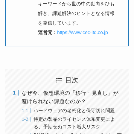
キーワードから世の中の動向をひも
解き、課題解決のヒントとなる情報
を発信しています。
運営元：
https://www.cec-ltd.co.jp
目次
なぜ今、仮想環境の「移行・見直し」が
避けられない課題なのか？
ハードウェアの老朽化と保守切れ問題
特定の製品のライセンス体系変更によ
る、予期せぬコスト増大リスク