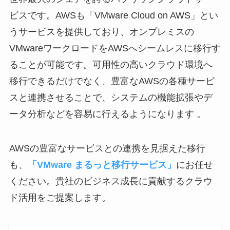
ビスです。AWSも「VMware Cloud on AWS」とい
うサービスを提供しており、オンプレミスの
VMwareワークロードをAWSへシームレスに移行す
ることが可能です。可用性の高いクラウド環境へ
移行できるだけでなく、豊富なAWSの各種サービ
スと連携させることで、システムの機能拡張やデ
ータ分析などを容易に行えるようになります 。
AWSの豊富なサービスとの連携を見据えた移行
も、
「VMware まるっと移行サービス」
にお任せ
ください。貴社のビジネス成長に貢献するクラウ
ド活用をご提案します。