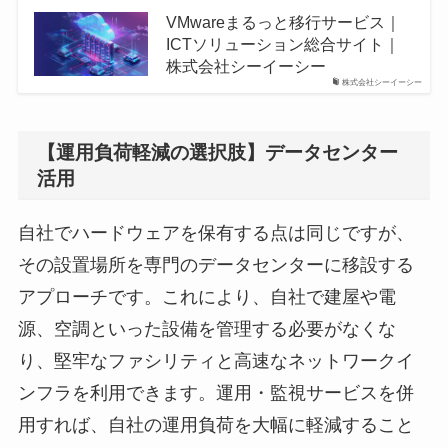
VMwareまるっと移行サービス｜
ICTソリューション総合サイト｜
株式会社シーイーシー
株式会社シーイーシー
【運用負荷軽減の選択肢】データセンター
活用
自社でハードウェアを保有する点は同じですが、
その設置場所を専門のデータセンターに移設する
アプローチです。これにより、自社で建屋や電
源、空調といった設備を管理する必要がなくな
り、堅牢なファシリティと高速なネットワークイ
ンフラを利用できます。運用・監視サービスを併
用すれば、自社の運用負荷を大幅に軽減すること