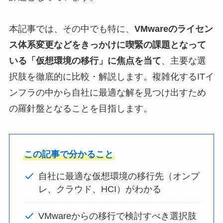
本記事では、その中でも特に、
VMwareのライセン
ス体系変更などをきっかけに喫緊の課題となって
いる「仮想環境の移行」に焦点を当て
、主要な選
択肢を徹底的に比較・解説します。複雑化するITイ
ンフラの中から自社に最適な解を見つけ出すため
の羅針盤となることを目指します。
この記事で分かること
自社に最適な仮想環境の移行先（オンプ
レ、クラウド、HCI）がわかる
VMwareからの移行で検討すべき選択肢