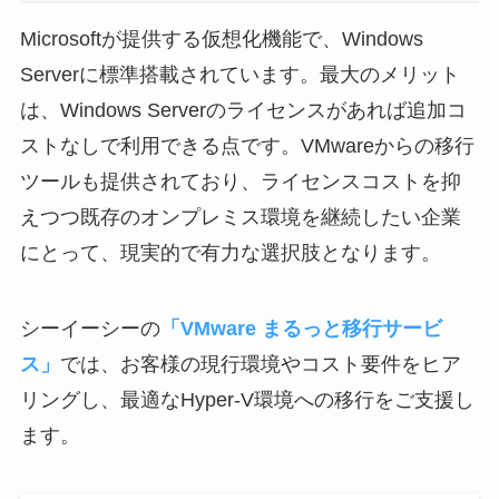
Microsoftが提供する仮想化機能で、Windows
Serverに標準搭載されています。最大のメリット
は、Windows Serverのライセンスがあれば追加コ
ストなしで利用できる点です。VMwareからの移行
ツールも提供されており、ライセンスコストを抑
えつつ既存のオンプレミス環境を継続したい企業
にとって、現実的で有力な選択肢となります。
シーイーシーの
「VMware まるっと移行サービ
ス」
では、お客様の現行環境やコスト要件をヒア
リングし、最適なHyper-V環境への移行をご支援し
ます。