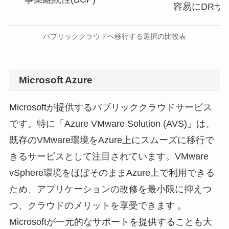
容易にDRサ
パブリッククラウドへ移行する選択の比較表
Microsoft Azure
Microsoftが提供するパブリッククラウドサービス
です。特に「Azure VMware Solution (AVS)」は、
既存のVMware環境をAzure上にスムーズに移行で
きるサービスとして注目されています。VMware
vSphere環境をほぼそのままAzure上で利用できる
ため、アプリケーションの改修を最小限に抑えつ
つ、クラウドのメリットを享受できます 。
Microsoftが一元的なサポートを提供することも大