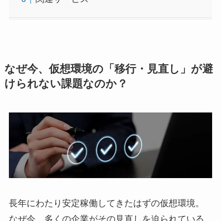
なぜ今、仮想環境の「移行・見直し」が避
けられない課題なのか？
長年にわたり安定稼働してきたはずの仮想環境。
なぜ今、多くの企業がその見直しを迫られている