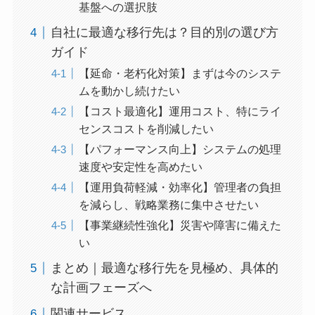
基盤への選択肢
自社に最適な移行先は？目的別の選び方
ガイド
【延命・老朽化対策】まずは今のシステ
ムを動かし続けたい
【コスト最適化】運用コスト、特にライ
センスコストを削減したい
【パフォーマンス向上】システムの処理
速度や安定性を高めたい
【運用負荷軽減・効率化】管理者の負担
を減らし、戦略業務に集中させたい
【事業継続性強化】災害や障害に備えた
い
まとめ｜最適な移行先を見極め、具体的
な計画フェーズへ
関連サービス