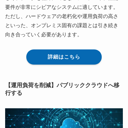
要件が非常にシビアなシステムに適しています。
ただし、ハードウェアの老朽化や運用負荷の高さ
といった、オンプレミス固有の課題とは引き続き
向き合っていく必要があります。
詳細はこちら
【運用負荷を削減】パブリッククラウドへ移
行する