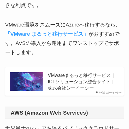
きな利点です。
VMware環境をスムーズにAzureへ移行するなら、
「VMware まるっと移行サービス」
がおすすめで
す。AVSの導入から運用までワンストップでサポ
ートします。
VMwareまるっと移行サービス｜
ICTソリューション総合サイト｜
株式会社シーイーシー
株式会社シーイーシー
AWS (Amazon Web Services)
世界最大のシェアを誇るパブリッククラウドサー