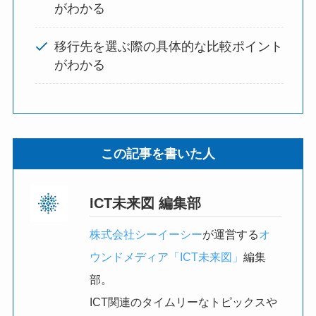
がわかる
移行先を選ぶ際の具体的な比較ポイント
がわかる
この記事を書いた人
ICT未来図 編集部
株式会社シーイーシー
が運営する
オ
ウンドメディア「ICT未来図」
編集
部。
ICT関連のタイムリーなトピックスや