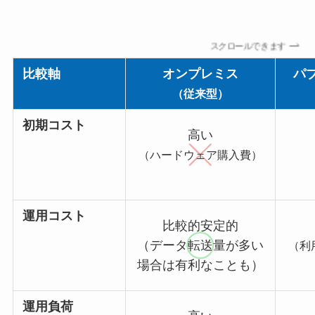
スクロールできます
比較軸
オンプレミス
パ
（従来型）
初期コスト
高い
（ハードウェア購入費）
運用コスト
比較的安定的
（データ転送量が多い
（利
場合は有利なことも）
運用負荷