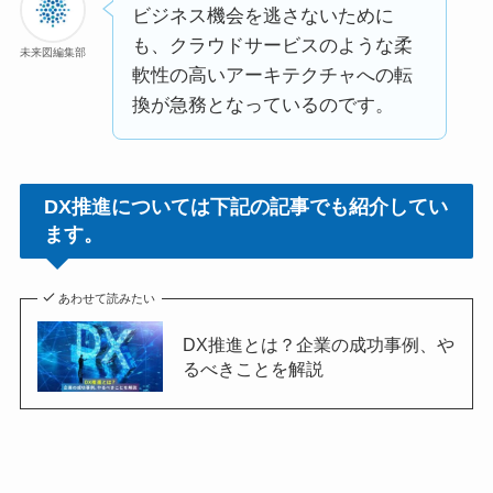
ビジネス機会を逃さないために
も、クラウドサービスのような柔
未来図編集部
軟性の高いアーキテクチャへの転
換が急務となっているのです。
DX推進については下記の記事でも紹介してい
ます。
あわせて読みたい
DX推進とは？企業の成功事例、や
るべきことを解説