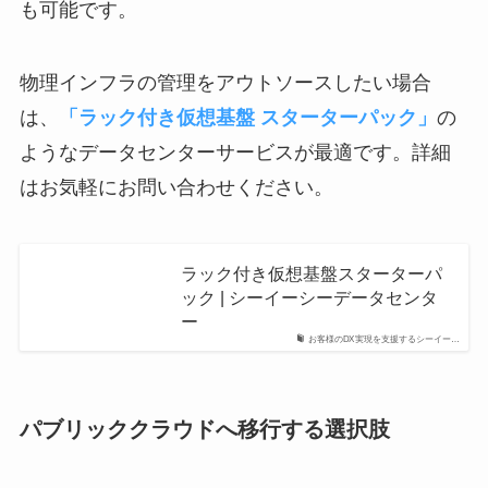
も可能です。
物理インフラの管理をアウトソースしたい場合
は、
「ラック付き仮想基盤 スターターパック」
の
ようなデータセンターサービスが最適です。詳細
はお気軽にお問い合わせください。
ラック付き仮想基盤スターターパ
ック | シーイーシーデータセンタ
ー
お客様のDX実現を支援するシーイー…
パブリッククラウドへ移行する選択肢