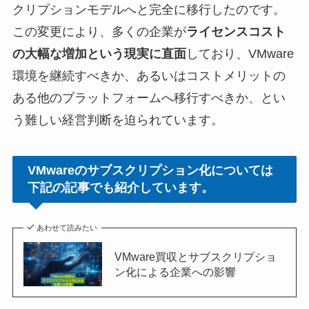
クリプションモデルへと完全に移行したのです。
この変更により、多くの企業が
ライセンスコスト
の大幅な増加という現実に直面
しており、VMware
環境を継続すべきか、あるいはコストメリットの
ある他のプラットフォームへ移行すべきか、とい
う難しい経営判断を迫られています。
VMwareのサブスクリプション化については
下記の記事でも紹介しています。
あわせて読みたい
VMware買収とサブスクリプショ
ン化による企業への影響