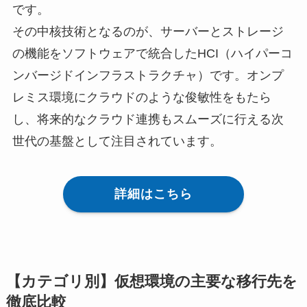
です。
その中核技術となるのが、サーバーとストレージ
の機能をソフトウェアで統合したHCI（ハイパーコ
ンバージドインフラストラクチャ）です。オンプ
レミス環境にクラウドのような俊敏性をもたら
し、将来的なクラウド連携もスムーズに行える次
世代の基盤として注目されています。
詳細はこちら
【カテゴリ別】仮想環境の主要な移行先を
徹底比較