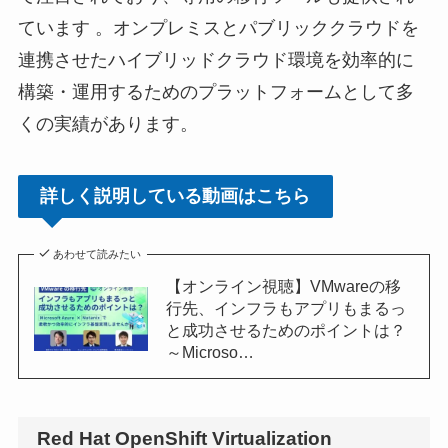
ています 。オンプレミスとパブリッククラウドを
連携させたハイブリッドクラウド環境を効率的に
構築・運用するためのプラットフォームとして多
くの実績があります。
詳しく説明している動画はこちら
あわせて読みたい
【オンライン視聴】VMwareの移
行先、インフラもアプリもまるっ
と成功させるためのポイントは？
～Microso…
Red Hat OpenShift Virtualization