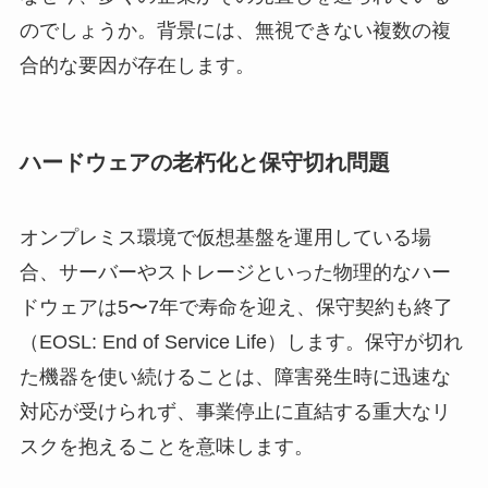
のでしょうか。背景には、無視できない複数の複
合的な要因が存在します。
ハードウェアの老朽化と保守切れ問題
オンプレミス環境で仮想基盤を運用している場
合、サーバーやストレージといった物理的なハー
ドウェアは5〜7年で寿命を迎え、保守契約も終了
（EOSL: End of Service Life）します。保守が切れ
た機器を使い続けることは、障害発生時に迅速な
対応が受けられず、事業停止に直結する重大なリ
スクを抱えることを意味します。