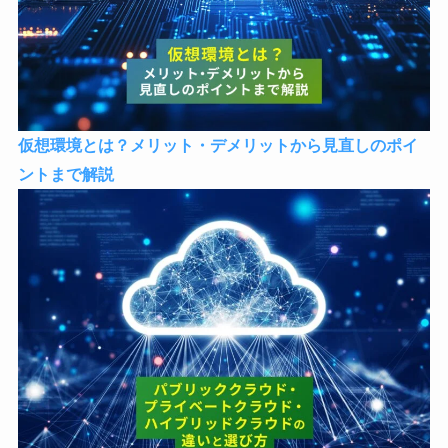
仮想環境とは？メリット・デメリットから見直しのポイ
ントまで解説