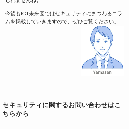
しれませんね。
今後もICT未来図ではセキュリティにまつわるコラ
ムを掲載していきますので、ぜひご覧ください。
セキュリティに関するお問い合わせはこ
ちらから