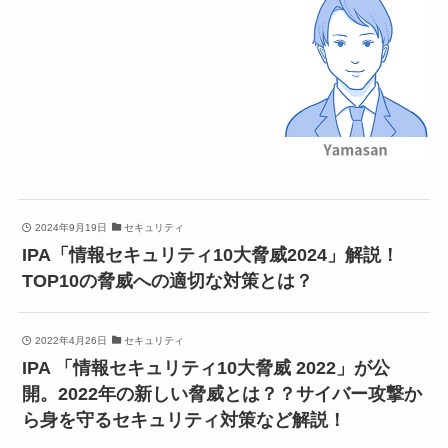
2024年9月19日
セキュリティ
IPA「情報セキュリティ10大脅威2024」解説！
TOP10の脅威への適切な対策とは？
2022年4月26日
セキュリティ
IPA 「情報セキュリティ10大脅威 2022」が公
開。2022年の新しい脅威とは？？サイバー攻撃か
ら身を守るセキュリティ対策など解説！