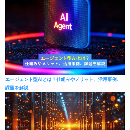
エージェント型AIとは？仕組みやメリット、活用事例、
課題を解説