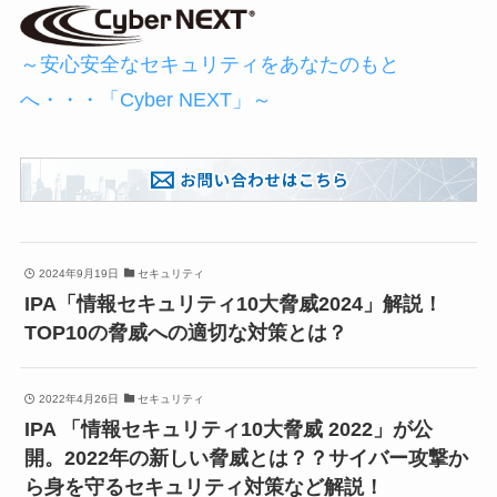
～安心安全なセキュリティをあなたのもと
へ・・・「Cyber NEXT」～
2024年9月19日
セキュリティ
IPA「情報セキュリティ10大脅威2024」解説！
TOP10の脅威への適切な対策とは？
2022年4月26日
セキュリティ
IPA 「情報セキュリティ10大脅威 2022」が公
開。2022年の新しい脅威とは？？サイバー攻撃か
ら身を守るセキュリティ対策など解説！