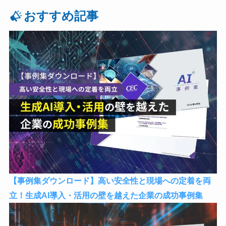
おすすめ記事
【事例集ダウンロード】高い安全性と現場への定着を両
立！生成AI導入・活用の壁を越えた企業の成功事例集