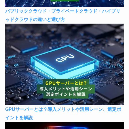
パブリッククラウド・プライベートクラウド・ハイブリ
ッドクラウドの違いと選び方
GPUサーバーとは？導入メリットや活用シーン、選定ポ
イントを解説