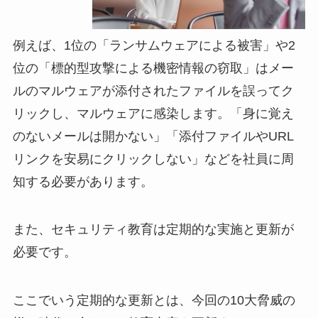
例えば、1位の「ランサムウェアによる被害」や2
位の「標的型攻撃による機密情報の窃取」はメー
ルのマルウェアが添付されたファイルを誤ってク
リックし、マルウェアに感染します。「身に覚え
のないメールは開かない」「添付ファイルやURL
リンクを安易にクリックしない」などを社員に周
知する必要があります。
また、セキュリティ教育は定期的な実施と更新が
必要です。
ここでいう定期的な更新とは、今回の10大脅威の