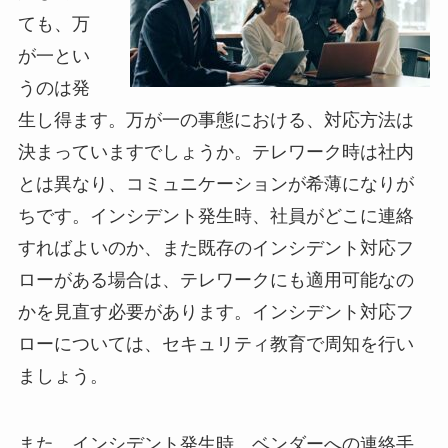
ても、万
が一とい
うのは発
生し得ます。万が一の事態における、対応方法は
決まっていますでしょうか。テレワーク時は社内
とは異なり、コミュニケーションが希薄になりが
ちです。インシデント発生時、社員がどこに連絡
すればよいのか、また既存のインシデント対応フ
ローがある場合は、テレワークにも適用可能なの
かを見直す必要があります。インシデント対応フ
ローについては、セキュリティ教育で周知を行い
ましょう。
また、インシデント発生時、ベンダーへの連絡手