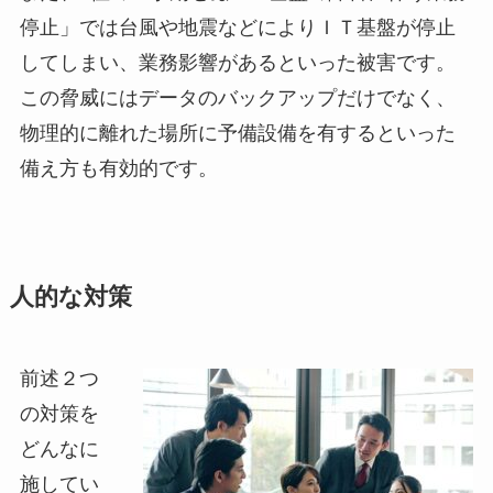
停止」では台風や地震などによりＩＴ基盤が停止
してしまい、業務影響があるといった被害です。
この脅威にはデータのバックアップだけでなく、
物理的に離れた場所に予備設備を有するといった
備え方も有効的です。
人的な対策
前述２つ
の対策を
どんなに
施してい