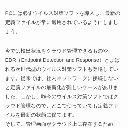
PCには必ずウイルス対策ソフトを導入し、最新の
定義ファイルが常に適用されているようにしまし
ょう。
今では検出状況をクラウド管理できるものや、
EDR（Endpoint Detection and Response）とよば
れる次世代型のウイルス対策ソフトも登場してい
ます。従来では、社内ネットワークに接続しない
と定義ファイルの最新化が難しいケースがありま
した。しかし、昨今のウイルス対策ソフトではク
ラウド管理なので、どこで使っていても定義ファ
イルを最新の状態に保てます。
そして、管理画面がクラウド上に存在するため、