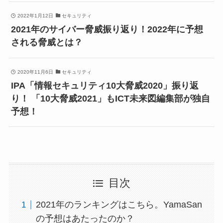
2022年1月12日
セキュリティ
2021年のサイバー脅威振り返り！2022年に予想
される脅威とは？
2020年11月6日
セキュリティ
IPA「情報セキュリティ10大脅威2020」振り返
り！ 「10大脅威2021」もICT未来図編集部が独自
予想！
目次
2021年のランキングはこちら。YamaSan
の予想はあたったのか？