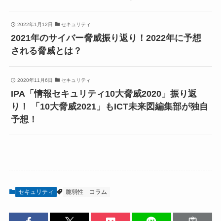
2022年1月12日
セキュリティ
2021年のサイバー脅威振り返り！2022年に予想
される脅威とは？
2020年11月6日
セキュリティ
IPA「情報セキュリティ10大脅威2020」振り返
り！ 「10大脅威2021」もICT未来図編集部が独自
予想！
セキュリティ
脆弱性
コラム