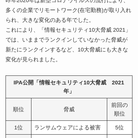
昨年2020年は新型コロナウイルスの流行により、
多くの企業でリモートワーク(在宅勤務)が取り入れ
られ、大きな変化のある年でした。
これにより、「情報セキュリティ10大脅威 2021」
では、いままでランクインしていなかった脅威が
新たにランクインするなど、10大脅威にも大きな
変化が見られました。
IPA公開「情報セキュリティ10大脅威 2021
年」
前回の
順位
脅威
順位
1位
ランサムウェアによる被害
5位