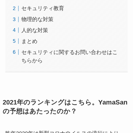
セキュリティ教育
物理的な対策
人的な対策
まとめ
セキュリティに関するお問い合わせはこ
ちらから
2021年のランキングはこちら。YamaSan
の予想はあたったのか？