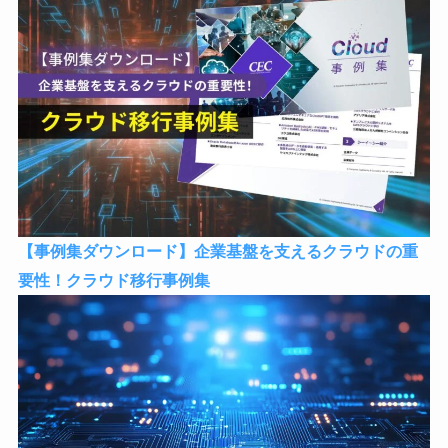
【事例集ダウンロード】企業基盤を支えるクラウドの重
要性！クラウド移行事例集