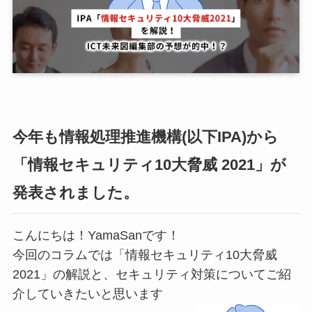
今年も情報処理推進機構(以下IPA)から
「情報セキュリティ10大脅威 2021」が
発表されました。
こんにちは！YamaSanです！
今回のコラムでは「情報セキュリティ10大脅威
2021」の解説と、セキュリティ対策についてご紹
介していきたいと思います