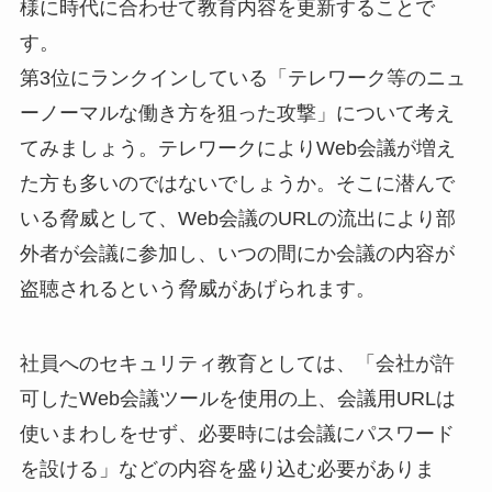
様に時代に合わせて教育内容を更新することで
す。
第3位にランクインしている「テレワーク等のニュ
ーノーマルな働き方を狙った攻撃」について考え
てみましょう。テレワークによりWeb会議が増え
た方も多いのではないでしょうか。そこに潜んで
いる脅威として、Web会議のURLの流出により部
外者が会議に参加し、いつの間にか会議の内容が
盗聴されるという脅威があげられます。
社員へのセキュリティ教育としては、「会社が許
可したWeb会議ツールを使用の上、会議用URLは
使いまわしをせず、必要時には会議にパスワード
を設ける」などの内容を盛り込む必要がありま