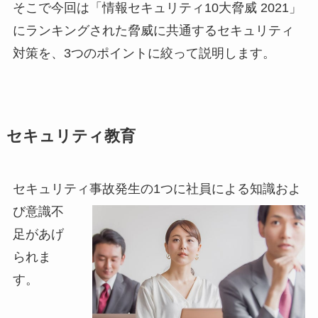
そこで今回は「情報セキュリティ10大脅威 2021」
にランキングされた脅威に共通するセキュリティ
対策を、3つのポイントに絞って説明します。
セキュリティ教育
セキュリティ
事故発生の1つに社員による知識およ
び意識不
足があげ
られま
す。