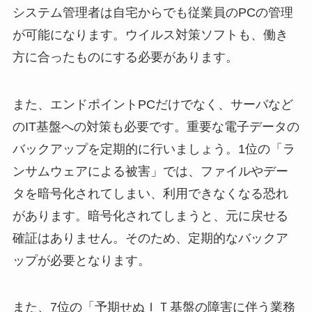
システム管理者は自宅からでも従業員のPCの管理
が可能になります。ウイルス対策ソフトも、働き
方に合ったものにする必要があります。
また、エンドポイントPCだけでなく、サーバなど
のIT基盤への対策も必要です。重要な電子データの
バックアップを定期的に行いましょう。1位の「ラ
ンサムウェアによる被害」では、ファイルやデー
タを暗号化されてしまい、利用できなくなる恐れ
があります。暗号化されてしまうと、元に戻せる
確証はありません。そのため、定期的なバックア
ップが必要となります。
また、7位の「予期せぬＩＴ基盤の障害に伴う業務