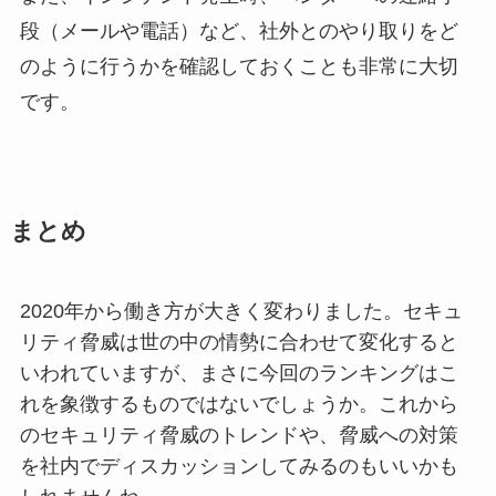
段（メールや電話）など、社外とのやり取りをど
のように行うかを確認しておくことも非常に大切
です。
まとめ
2020年から働き方が大きく変わりました。セキュ
リティ脅威は世の中の情勢に合わせて変化すると
いわれていますが、まさに今回のランキングはこ
れを象徴するものではないでしょうか。これから
のセキュリティ脅威のトレンドや、脅威への対策
を社内でディスカッションしてみるのもいいかも