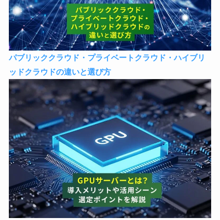
パブリッククラウド・プライベートクラウド・ハイブリ
ッドクラウドの違いと選び方