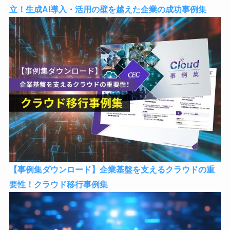
立！生成AI導入・活用の壁を越えた企業の成功事例集
【事例集ダウンロード】企業基盤を支えるクラウドの重
要性！クラウド移行事例集