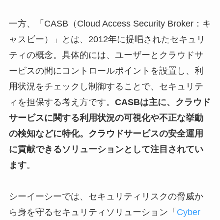
一方、「CASB（Cloud Access Security Broker：キ
ャスビー）」とは、2012年に提唱されたセキュリ
ティの概念。具体的には、ユーザーとクラウドサ
ービスの間にコントロールポイントを設置し、利
用状況をチェックし制御することで、セキュリテ
ィを担保する考え方です。
CASBは主に、クラウド
サービスに関する利用状況の可視化や不正な挙動
の検知などに特化。クラウドサービスの安全運用
に貢献できるソリューションとして注目されてい
ます
。
シーイーシーでは、セキュリティリスクの脅威か
ら身を守るセキュリティソリューション「
Cyber