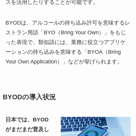
スを活用したりすることが可能です。
BYODは、アルコールの持ち込み許可を意味するレ
ストラン用語「BYO（Bring Your Own）」をもじ
った表現で、類似語には、業務に役立つアプリケ
ーションの持ち込みを意味する「BYOA（Bring
Your Own Application）」などが挙げられます。
BYODの導入状況
日本では、BYOD
がまだまだ普及し