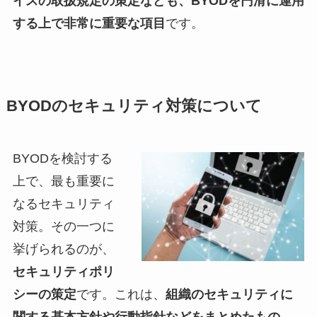
イスの取扱規定の策定なども、BYODを円滑に運用
する上で非常に重要な項目
です。
BYODのセキュリティ対策について
BYODを検討する
上で、最も重要に
なるセキュリティ
対策。その一つに
挙げられるのが、
セキュリティポリ
シーの策定
です。これは、
組織のセキュリティに