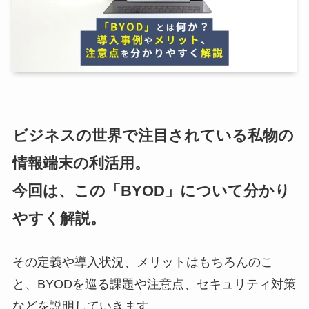
ビジネスの世界で注目されている私物の
情報端末の利活用。
今回は、この「BYOD」について分かり
やすく解説。
その定義や導入状況、メリットはもちろんのこ
と、BYODを巡る課題や注意点、セキュリティ対策
などを説明していきます。