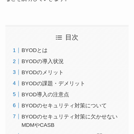
目次
BYODとは
BYODの導入状況
BYODのメリット
BYODの課題・デメリット
BYOD導入の注意点
BYODのセキュリティ対策について
BYODのセキュリティ対策に欠かせない
MDMやCASB