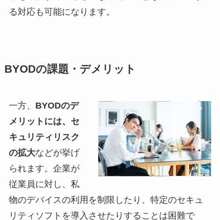
る対応も可能になります。
BYODの課題・デメリット
一方、
BYODのデ
メリットには、セ
キュリティリスク
の拡大
などが挙げ
られます。企業が
従業員に対し、私
物のデバイスの利用を制限したり、特定のセキュ
リティソフトを導入させたりすることは困難で