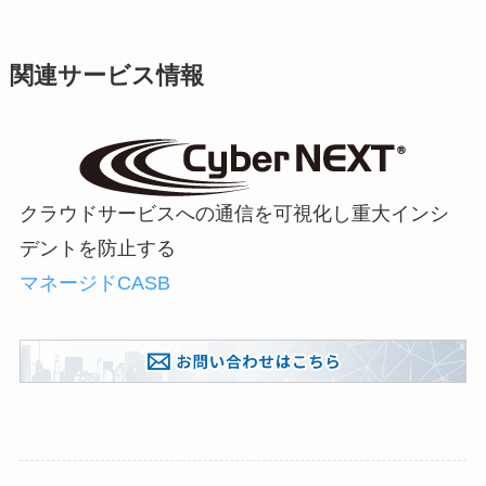
関連サービス情報
クラウドサービスへの通信を可視化し重大インシ
デントを防止する
マネージドCASB