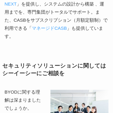
NEXT
」を提供し、システムの設計から構築 、運
用までを、専門集団がトータルでサポート。ま
た、CASBをサブスクリプション（月額定額制）で
利用できる「
マネージドCASB
」も提供していま
す。
セキュリティソリューションに関しては
シーイーシーにご相談を
BYODに関する理
解は深まりました
でしょうか。