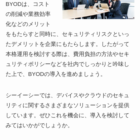
BYODは、コスト
の削減や業務効率
化などのメリット
をもたらすと同時に、セキュリティリスクといっ
たデメリットを企業にもたらします。したがって
本格運用を検討する際は、費用負担の方法やセキ
ュリティポリシーなどを社内でしっかりと吟味し
た上で、BYODの導入を進めましょう。
シーイーシーでは、デバイスやクラウドのセキュ
リティに関するさまざまなソリューションを提供
しています。ぜひこれを機会に、導入を検討して
みてはいかがでしょうか。