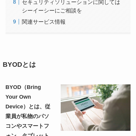
セキュリティソリューションに関しては
シーイーシーにご相談を
関連サービス情報
BYODとは
BYOD（Bring
Your Own
Device）とは、従
業員が私物のパソ
コンやスマートフ
ォン、タブレット