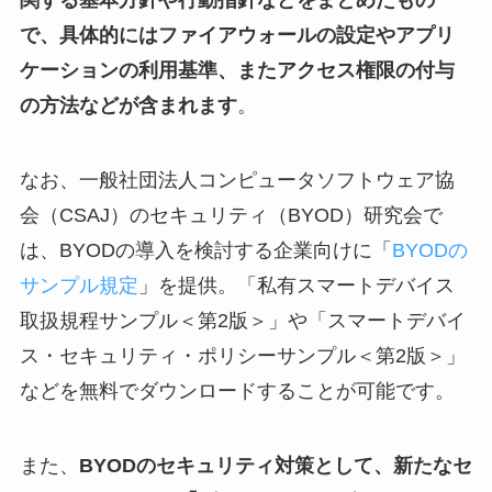
関する基本方針や行動指針などをまとめたもの
で、具体的にはファイアウォールの設定やアプリ
ケーションの利用基準、またアクセス権限の付与
の方法などが含まれます
。
なお、一般社団法人コンピュータソフトウェア協
会（CSAJ）のセキュリティ（BYOD）研究会で
は、BYODの導入を検討する企業向けに「
BYODの
サンプル規定
」を提供。「私有スマートデバイス
取扱規程サンプル＜第2版＞」や「スマートデバイ
ス・セキュリティ・ポリシーサンプル＜第2版＞」
などを無料でダウンロードすることが可能です。
また、
BYODのセキュリティ対策として、新たなセ