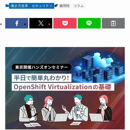
働き方改革
セキュリティ
脆弱性
コラム