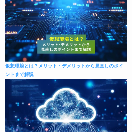
仮想環境とは？メリット・デメリットから見直しのポイ
ントまで解説