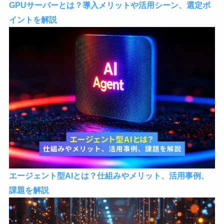
GPUサーバーとは？導入メリットや活用シーン、選定ポ
イントを解説
エージェント型AIとは？仕組みやメリット、活用事例、
課題を解説