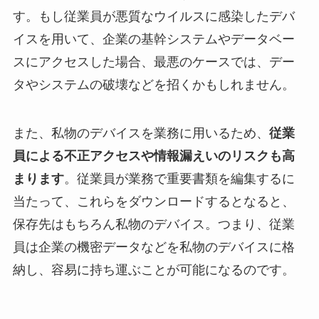
す。もし従業員が悪質なウイルスに感染したデバ
イスを用いて、企業の基幹システムやデータベー
スにアクセスした場合、最悪のケースでは、デー
タやシステムの破壊などを招くかもしれません。
また、私物のデバイスを業務に用いるため、
従業
員による不正アクセスや情報漏えいのリスクも高
まります
。従業員が業務で重要書類を編集するに
当たって、これらをダウンロードするとなると、
保存先はもちろん私物のデバイス。つまり、従業
員は企業の機密データなどを私物のデバイスに格
納し、容易に持ち運ぶことが可能になるのです。