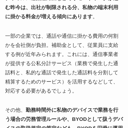
む昨今は、出社が制限される分、私物の端末利用
に掛かる料金が増える傾向にあります
。
一部の企業では、通話や通信に掛かる費用の何割
かを会社側が負担。補助金として、従業員に支給
する例が近年みられます。これには、通信事業者
が提供する公私分計サービス（業務で発生した通
話料と、私的な通話で発生した通話料を分割して
精算するためのサービス）を活用するなどして、
対応する必要があるでしょう。
その他、
勤務時間外に私物のデバイスで業務を行
う場合の労務管理ルールや、BYODとして扱うデバ