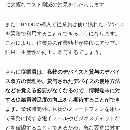
に大幅なコスト削減の効果をもたらします。
また、BYODの導入で従業員は使い慣れたデバイス
を業務で利用することができるようになります。
これにより、従業員の作業効率が格段にアップ。
結果、生産性の向上に寄与するでしょう。
さらに
従業員は、私物のデバイスと貸与のデバイ
ス双方の管理や、貸与されたデバイスの使用方法
などを覚える必要がなくなるので、情報端末に対
する従業員満足度の向上をも期待することができ
ます。
業務時間外に私物のスマートフォンを用い
て業務に関する電子メールやビジネスチャットな
どを確認することもできるため、急な要求に対す