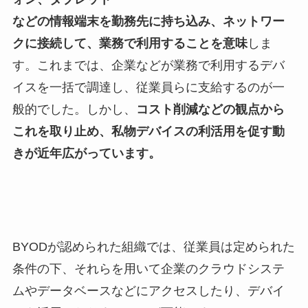
などの情報端末を勤務先に持ち込み、ネットワー
クに接続して、業務で利用することを意味
しま
す。これまでは、企業などが業務で利用するデバ
イスを一括で調達し、従業員らに支給するのが一
般的でした。しかし、
コスト削減などの観点から
これを取り止め、私物デバイスの利活用を促す動
きが近年広がっています。
BYODが認められた組織では、従業員は定められた
条件の下、それらを用いて企業のクラウドシステ
ムやデータベースなどにアクセスしたり、デバイ