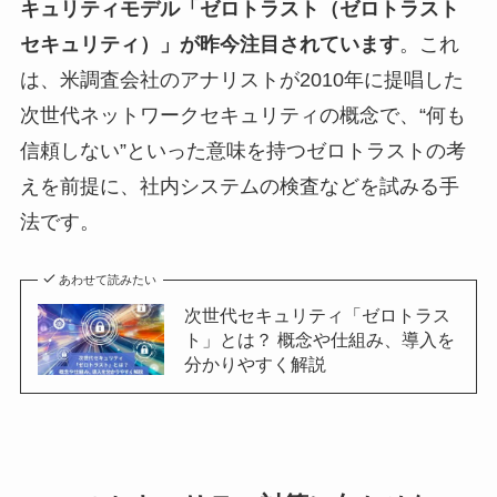
キュリティモデル「ゼロトラスト（ゼロトラスト
セキュリティ）」が昨今注目されています
。これ
は、米調査会社のアナリストが2010年に提唱した
次世代ネットワークセキュリティの概念で、“何も
信頼しない”といった意味を持つゼロトラストの考
えを前提に、社内システムの検査などを試みる手
法です。
あわせて読みたい
次世代セキュリティ「ゼロトラス
ト」とは？ 概念や仕組み、導入を
分かりやすく解説