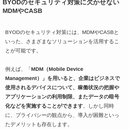
BYODのセキュリティ対策に欠かせない
MDMやCASB
BYODのセキュリティ対策には、MDMやCASBと
いった、さまざまなソリューションを活用するこ
とが可能です。
例えば、「
MDM（Mobile Device
Management）」を用いると、企業はビジネスで
使用されるデバイスについて、稼働状況の把握や
アプリケーションの利用制限、またデータの暗号
化などを実施することができます
。しかし同時
に、プライバシーの観点から、導入が困難といっ
たデメリットも存在します。