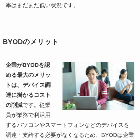
率はまだまだ低い状況です。
BYODのメリット
企業がBYODを認
める最大のメリッ
トは、デバイス調
達に掛かるコスト
の削減
です。従業
員が業務で利活用
するパソコンやスマートフォンなどのデバイスを
調達・支給する必要がなくなるため、BYODは企業