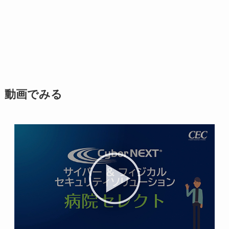
動画でみる