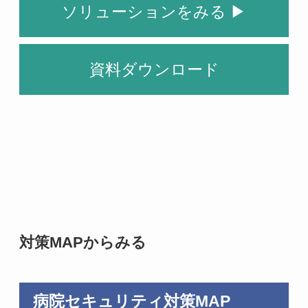
ソリューションをみる ▶
資料ダウンロード
対策MAPからみる
病院セキュリティ対策MAP