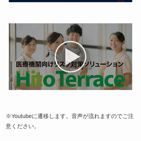
※Youtubeに遷移します。音声が流れますのでご注
意ください。