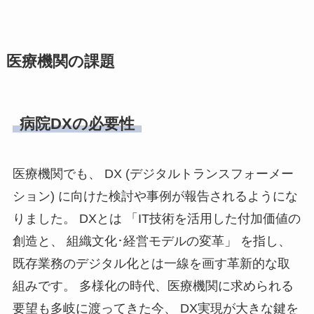
医療機関の課題
病院DXの必要性
医療機関でも、 DX (デジタルトランスフォーメー
ション) に向けた検討や事例が報告されるようにな
りました。 DXとは 「IT技術を活用した付加価値の
創造と、 組織文化･経営モデルの変革」 を指し、
既存業務のデジタル化とは一線を画す革新的な取
組みです。 多様化の時代、医療機関に求められる
要望も多岐に渡ってきた今、 DX実現が大きな鍵を