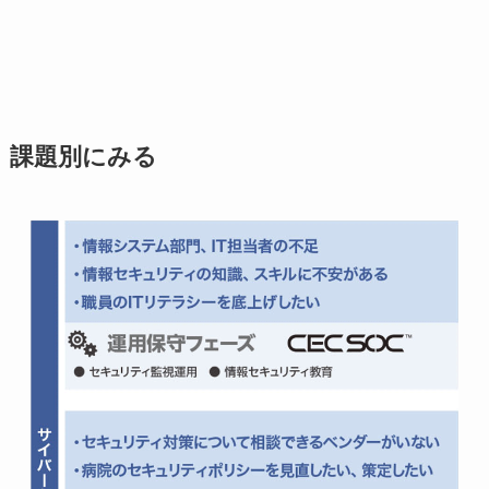
課題別にみる