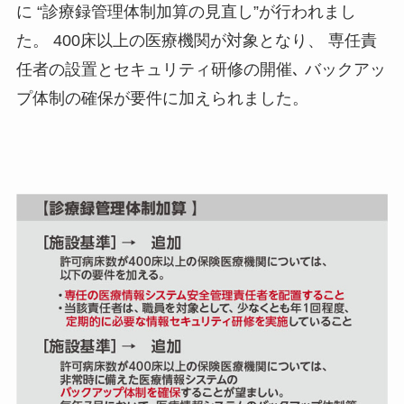
に “診療録管理体制加算の見直し”が行われまし
た。 400床以上の医療機関が対象となり、 専任責
任者の設置とセキュリティ研修の開催､ バックアッ
プ体制の確保が要件に加えられました。