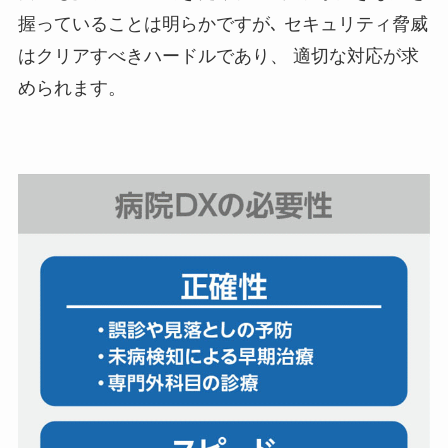
握っていることは明らかですが､ セキュリティ脅威
はクリアすべきハードルであり、 適切な対応が求
められます。