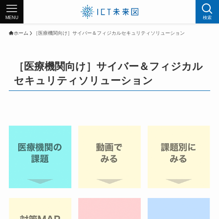
MENU
検索
ホーム
［医療機関向け］サイバー＆フィジカルセキュリティソリューション
［医療機関向け］サイバー＆フィジカル
セキュリティソリューション