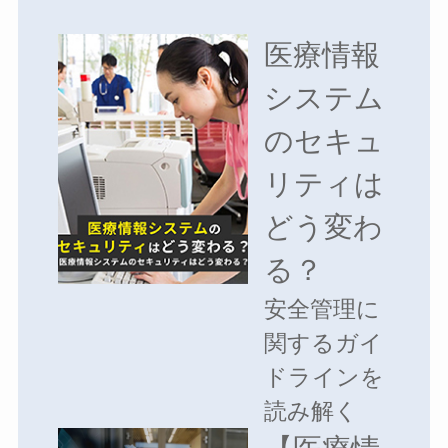
医療情報
システム
のセキュ
リティは
どう変わ
る？
安全管理に
関するガイ
ドラインを
読み解く