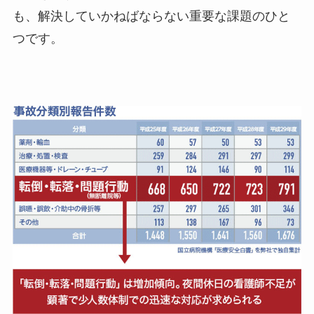
も、解決していかねばならない重要な課題のひと
つです。