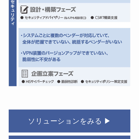
ソリューションをみる ▶