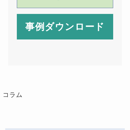
事例ダウンロード
コラム