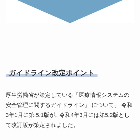
ガイドライン改定ポイント
厚生労働省が策定している「医療情報システムの
安全管理に関するガイドライン」 について、 令和
3年1月に第 5.1版が､ 令和4年3月には第5.2版とし
て改訂版が策定されました。