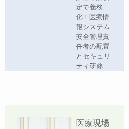
定で義務
化！医療情
報システム
安全管理責
任者の配置
とセキュリ
ティ研修
医療現場