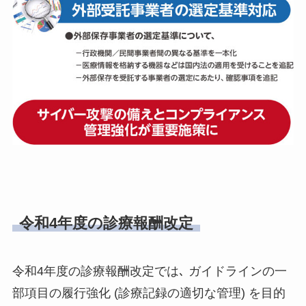
令和4年度の診療報酬改定
令和4年度の診療報酬改定では､ ガイドラインの一
部項目の履行強化 (診療記録の適切な管理) を目的