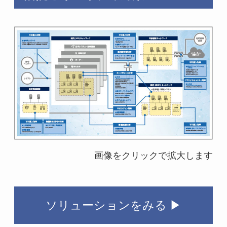
画像をクリックで拡大します
ソリューションをみる ▶