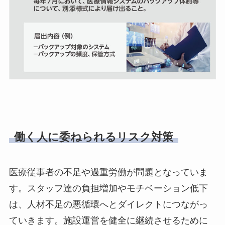
働く人に委ねられるリスク対策
医療従事者の不足や過重労働が問題となっていま
す。スタッフ達の負担増加やモチベーション低下
は、人材不足の悪循環へとダイレクトにつながっ
ていきます。施設運営を健全に継続させるために