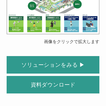
画像をクリックで拡大します
ソリューションをみる ▶
資料ダウンロード