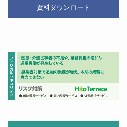
資料ダウンロード