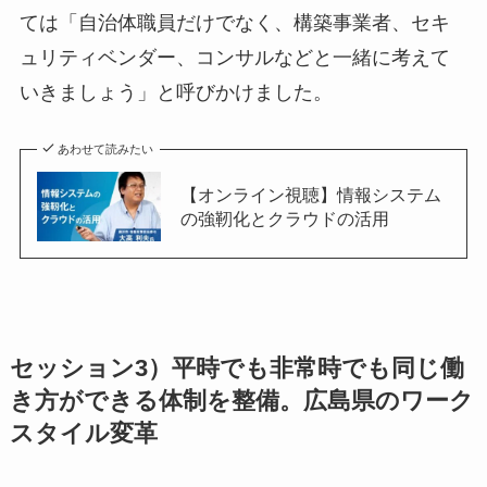
ては「自治体職員だけでなく、構築事業者、セキ
ュリティベンダー、コンサルなどと一緒に考えて
いきましょう」と呼びかけました。
あわせて読みたい
【オンライン視聴】情報システム
の強靭化とクラウドの活用
セッション3）平時でも非常時でも同じ働
き方ができる体制を整備。広島県のワーク
スタイル変革