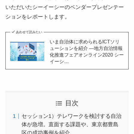
いただいたシーイーシーのベンダープレゼンテー
ションをレポートします。
あわせて読みたい
いま自治体に求められるICTソリ
ューションを紹介 ―地方自治情報
化推進フェアオンライン2020 シー
イーシ…
目次
セッション1）テレワークを検討する自治
体が急増。直面する課題や、東京都豊島
区の成功事例を紹介