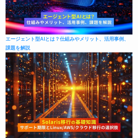
エージェント型AIとは？仕組みやメリット、活用事例、
課題を解説