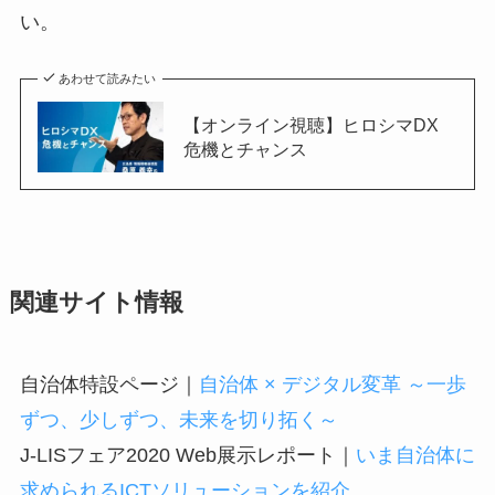
い。
あわせて読みたい
【オンライン視聴】ヒロシマDX
危機とチャンス
関連サイト情報
自治体特設ページ｜
自治体 × デジタル変革 ～一歩
ずつ、少しずつ、未来を切り拓く～
J-LISフェア2020 Web展示レポート｜
いま自治体に
求められるICTソリューションを紹介