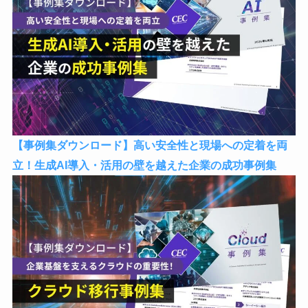
【事例集ダウンロード】高い安全性と現場への定着を両
立！生成AI導入・活用の壁を越えた企業の成功事例集