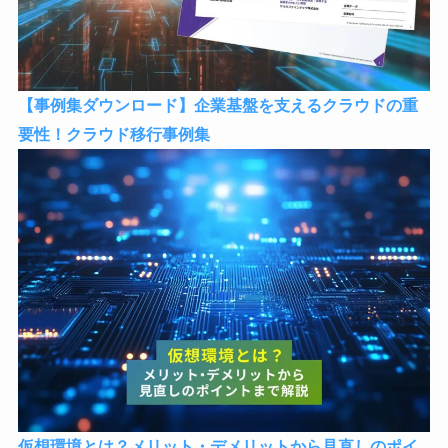
【事例集ダウンロード】企業基盤を支えるクラウドの重
要性！クラウド移行事例集
仮想環境とは？メリット・デメリットから見直しのポイ