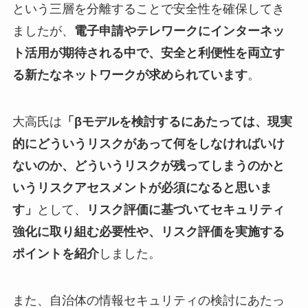
という三層を分離することで安全性を確保してき
ましたが、
電子申請やテレワークにインターネッ
ト活用が期待される中で、安全と利便性を両立す
る新たなネットワークが求められています
。
大高氏は
「βモデルを検討するにあたっては、現実
的にどういうリスクがあって何をしなければいけ
ないのか、どういうリスクが残ってしまうのかと
いうリスクアセスメントが必須になると思いま
す」
として、
リスク評価に基づいてセキュリティ
強化に取り組む必要性や、リスク評価を実施する
ポイントを紹介
しました。
また、自治体の情報セキュリティの検討にあたっ