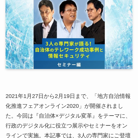
2021年1月27日から2月19日まで、「地方自治情報
化推進フェアオンライン2020」が開催されまし
た。今回は『自治体×デジタル変革』をテーマに、
行政のデジタル化に役立つ展示やセミナーをオン
ラインで実施。本記事では、3人の専門家にご登壇