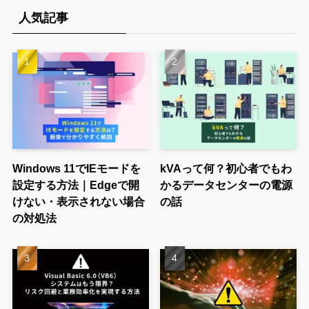
人気記事
Windows 11でIEモードを
kVAって何？初心者でもわ
設定する方法｜Edgeで開
かるデータセンターの電源
けない・表示されない場合
の話
の対処法