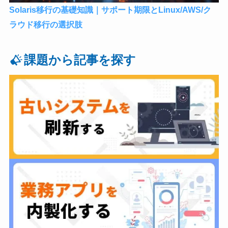
Solaris移行の基礎知識｜サポート期限とLinux/AWS/ク
ラウド移行の選択肢
課題から記事を探す