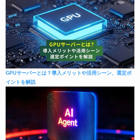
GPUサーバーとは？導入メリットや活用シーン、選定ポ
イントを解説