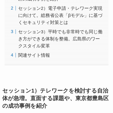
セッション2）電子申請・テレワーク実現
に向けて。総務省公表「βモデル」に基づ
くセキュリティ対策とは
セッション3）平時でも非常時でも同じ働
き方ができる体制を整備。広島県のワー
クスタイル変革
関連サイト情報
セッション1）テレワークを検討する自治
体が急増。直面する課題や、東京都豊島区
の成功事例を紹介