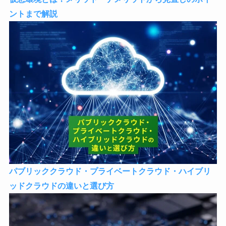
ントまで解説
パブリッククラウド・プライベートクラウド・ハイブリ
ッドクラウドの違いと選び方