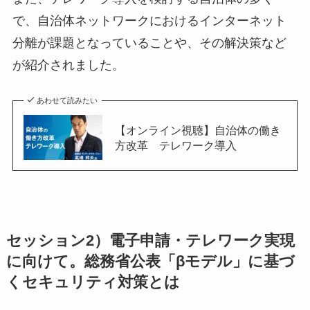
で、自治体ネットワークにおけるインターネット
分離が課題となっていることや、その解決策など
が紹介されました。
あわせて読みたい
【オンライン視聴】自治体の働き
方改革 テレワーク導入
セッション2）電子申請・テレワーク実現
に向けて。総務省公表「βモデル」に基づ
くセキュリティ対策とは