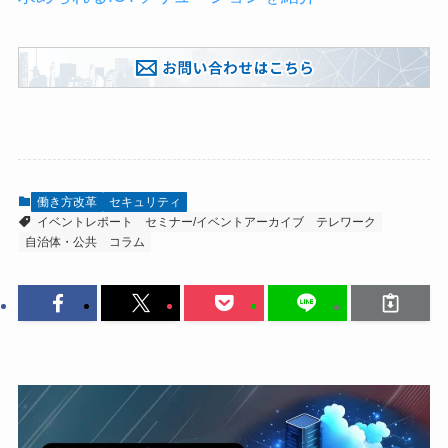
働き方改革
セキュリティ
イベントレポート
セミナー/イベントアーカイブ
テレワーク
自治体・公共
コラム