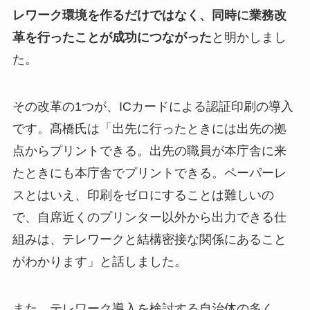
レワーク環境を作るだけではなく、同時に業務改
革を行ったことが成功につながった
と明かしまし
た。
その改革の1つが、ICカードによる認証印刷の導入
です。髙橋氏は「出先に行ったときには出先の拠
点からプリントできる。出先の職員が本庁舎に来
たときにも本庁舎でプリントできる。ペーパーレ
スとはいえ、印刷をゼロにすることは難しいの
で、自席近くのプリンター以外から出力できる仕
組みは、テレワークと結構密接な関係にあること
がわかります」と話しました。
また、テレワーク導入を検討する自治体の多く