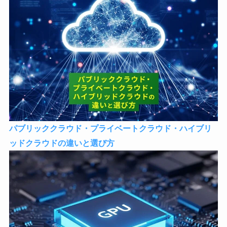
パブリッククラウド・プライベートクラウド・ハイブリ
ッドクラウドの違いと選び方