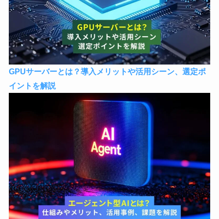
GPUサーバーとは？導入メリットや活用シーン、選定ポ
イントを解説