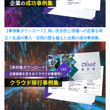
【事例集ダウンロード】高い安全性と現場への定着を両
立！生成AI導入・活用の壁を越えた企業の成功事例集