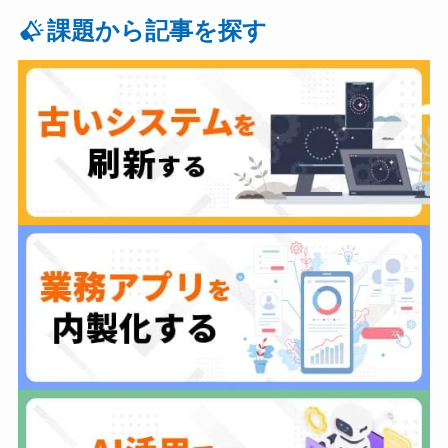
課題から記事を探す