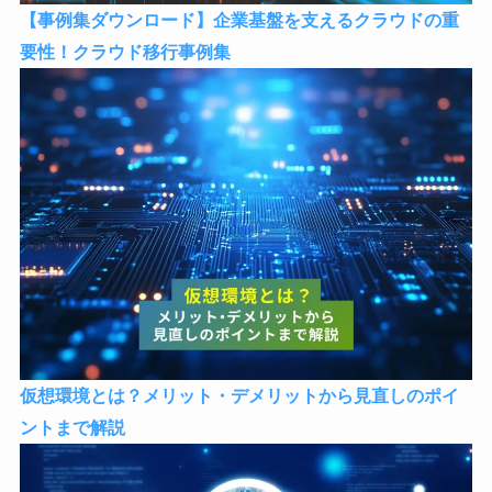
【事例集ダウンロード】企業基盤を支えるクラウドの重
要性！クラウド移行事例集
仮想環境とは？メリット・デメリットから見直しのポイ
ントまで解説