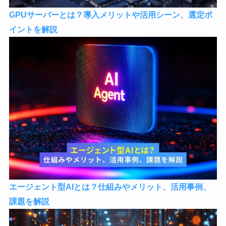
GPUサーバーとは？導入メリットや活用シーン、選定ポ
イントを解説
エージェント型AIとは？仕組みやメリット、活用事例、
課題を解説