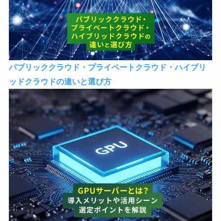
パブリッククラウド・プライベートクラウド・ハイブリ
ッドクラウドの違いと選び方