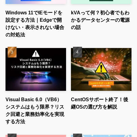
Windows 11でIEモードを
kVAって何？初心者でもわ
設定する方法｜Edgeで開
かるデータセンターの電源
けない・表示されない場合
の話
の対処法
Visual Basic 6.0（VB6）
CentOSサポート終了！後
システムはもう限界？リス
継OSの選び方を解説
ク回避と業務効率化を実現
する方法