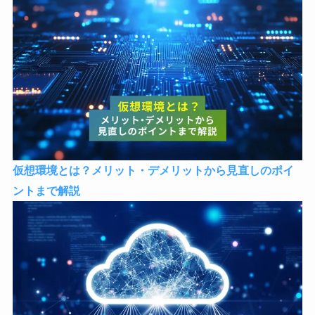
仮想環境とは？メリット・デメリットから見直しのポイ
ントまで解説