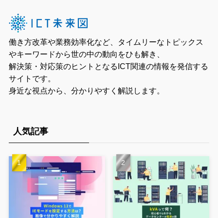
働き方改革や業務効率化など、タイムリーなトピックス
やキーワードから世の中の動向をひも解き、
解決策・対応策のヒントとなるICT関連の情報を発信する
サイトです。
身近な視点から、分かりやすく解説します。
人気記事