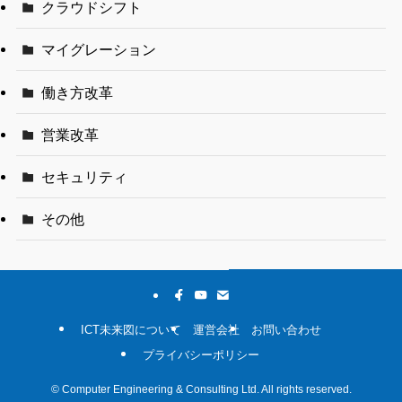
クラウドシフト
マイグレーション
働き方改革
営業改革
セキュリティ
その他
ICT未来図について
運営会社
お問い合わせ
プライバシーポリシー
©
Computer Engineering & Consulting Ltd. All rights reserved.