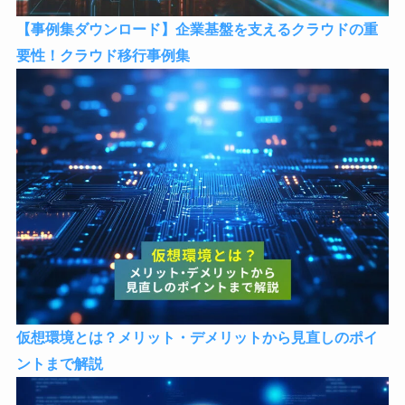
【事例集ダウンロード】企業基盤を支えるクラウドの重
要性！クラウド移行事例集
仮想環境とは？メリット・デメリットから見直しのポイ
ントまで解説