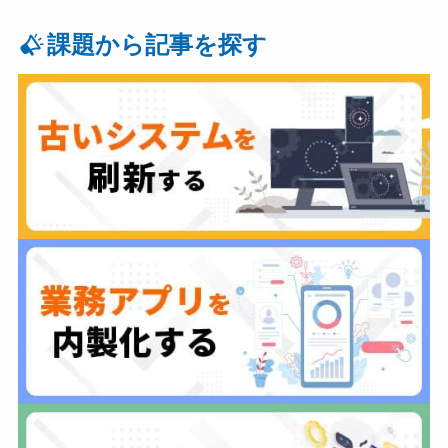
課題から記事を探す