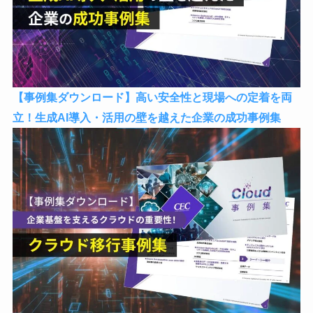
【事例集ダウンロード】高い安全性と現場への定着を両
立！生成AI導入・活用の壁を越えた企業の成功事例集