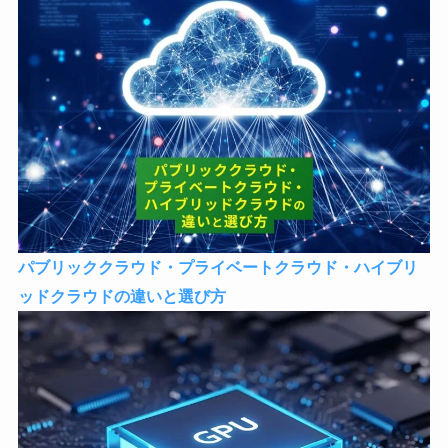
パブリッククラウド・プライベートクラウド・ハイブリ
ッドクラウドの違いと選び方