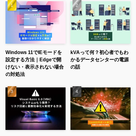
Windows 11でIEモードを
kVAって何？初心者でもわ
設定する方法｜Edgeで開
かるデータセンターの電源
けない・表示されない場合
の話
の対処法