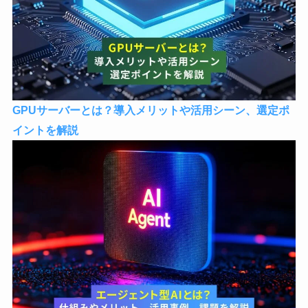
GPUサーバーとは？導入メリットや活用シーン、選定ポ
イントを解説