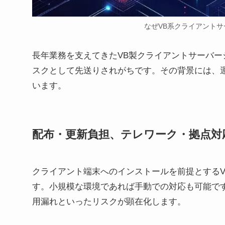
なぜVB系クライアントサ
長年業務を支えてきたVB製クライアントサーバ
スクとして先送りされがちです。その背景には、
います。
配布・更新負担、テレワーク・拠点対
クライアント端末へのインストールを前提とする
す。小規模な環境であれば手動での対応も可能で
用漏れといったリスクが顕在化します。