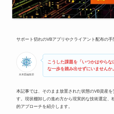
サポート切れのVBアプリやクライアント配布の手間
こうした課題を「いつかはやらな
な一歩を踏み出せずにいませんか
未来図編集部
本記事では、そのまま放置された状態のVB資産を
す。現状棚卸しの進め方から現実的な技術選定、
的アプローチを紹介します。