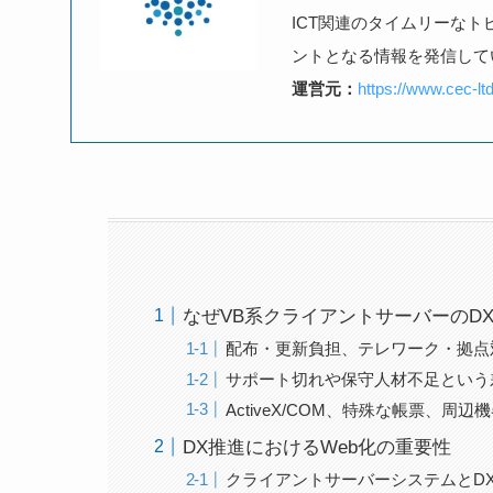
ICT関連のタイムリーな
ントとなる情報を発信して
運営元：
https://www.cec-ltd
なぜVB系クライアントサーバーのD
配布・更新負担、テレワーク・拠点
サポート切れや保守人材不足という
ActiveX/COM、特殊な帳票、
DX推進におけるWeb化の重要性
クライアントサーバーシステムとD