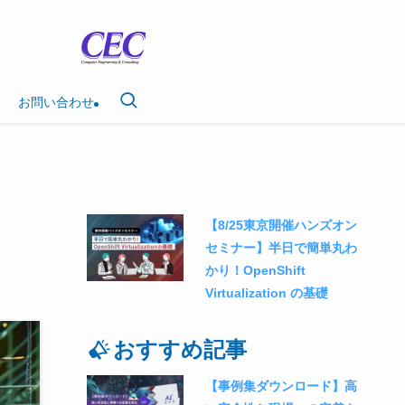
お問い合わせ
【8/25東京開催ハンズオン
セミナー】半日で簡単丸わ
かり！OpenShift
Virtualization の基礎
おすすめ記事
【事例集ダウンロード】高