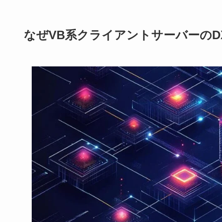
なぜVB系クライアントサーバーの