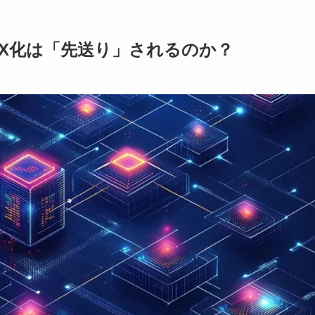
DX化は「先送り」されるのか？