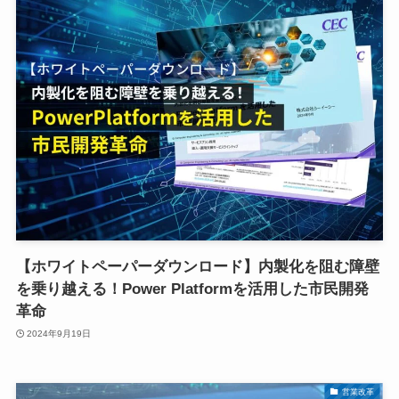
【ホワイトペーパーダウンロード】内製化を阻む障壁
を乗り越える！Power Platformを活用した市民開発
革命
2024年9月19日
営業改革