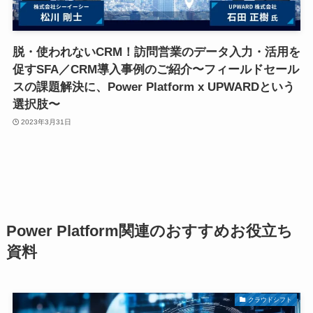
脱・使われないCRM！訪問営業のデータ入力・活用を
促すSFA／CRM導入事例のご紹介〜フィールドセール
スの課題解決に、Power Platform x UPWARDという
選択肢〜
2023年3月31日
Power Platform関連のおすすめお役立ち
資料
クラウドシフト