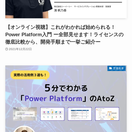
【オンライン視聴】これがわかれば始められる！
Power Platform入門 ー全部見せます！ライセンスの
徹底比較から、開発手順まで一挙ご紹介ー
2021年12月22日
営業改革