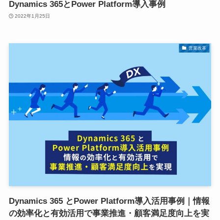
Dynamics 365とPower Platform導入事例
2022年1月25日
営業改革
Dynamics 365 とPower Platform導入活用事例｜情報
の効率化と有効活用で事業推進・顧客満足度向上を実