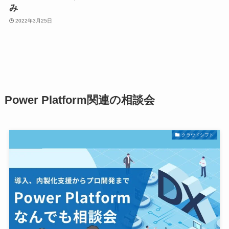
み
2022年3月25日
Power Platform関連の相談会
クラウドシフト