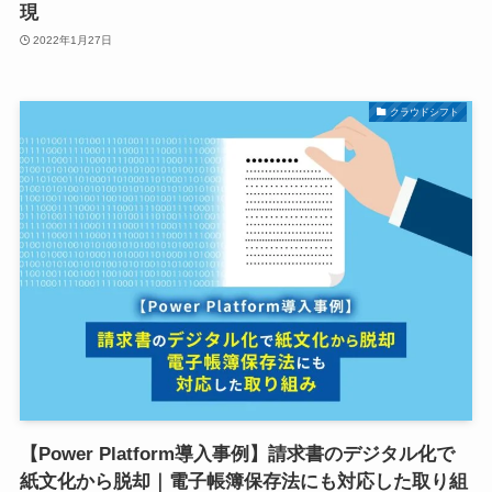
現
2022年1月27日
クラウドシフト
【Power Platform導入事例】請求書のデジタル化で
紙文化から脱却｜電子帳簿保存法にも対応した取り組