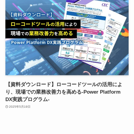
【資料ダウンロード】ローコードツールの活用によ
り、現場での業務改善力を高める-Power Platform
DX実践プログラム-
2025年5月19日