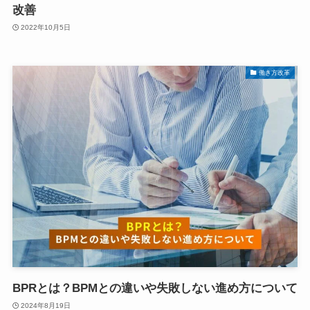
改善
2022年10月5日
働き方改革
­BPRとは？BPMとの違いや失敗しない進め方について
2024年8月19日