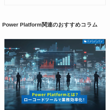
Power Platform関連のおすすめコラム
クラウドシフト