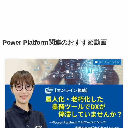
Power Platform関連のおすすめ動画
マイグレーション