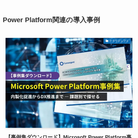
Power Platform関連の導入事例
クラウドシフト
【事例集ダウンロード】Microsoft Power Platform事