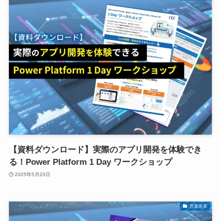
【資料ダウンロード】実際のアプリ開発を体験でき
る！Power Platform 1 Day ワークショップ
2025年5月20日
営業改革