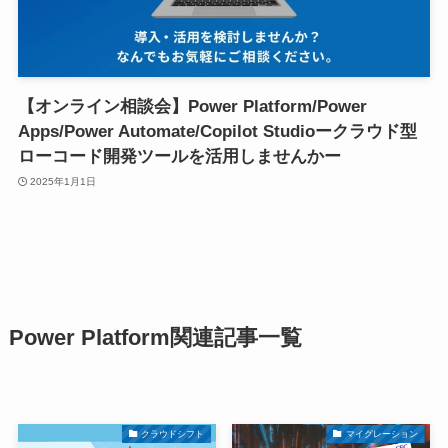
【オンライン相談会】Power Platform/Power
Apps/Power Automate/Copilot Studioークラウド型
ローコード開発ツールを活用しませんかー
2025年1月1日
Power Platform関連記事一覧
クラウドシフト
マイグレーション