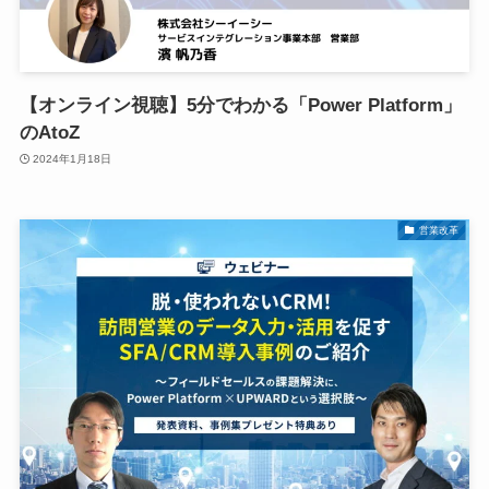
【オンライン視聴】5分でわかる「Power Platform」
のAtoZ
2024年1月18日
営業改革