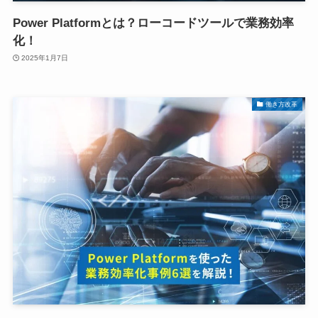
Power Platformとは？ローコードツールで業務効率
化！
2025年1月7日
働き方改革