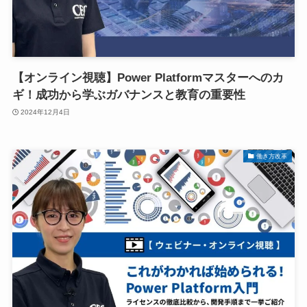
【オンライン視聴】Power Platformマスターへのカ
ギ！成功から学ぶガバナンスと教育の重要性
2024年12月4日
働き方改革